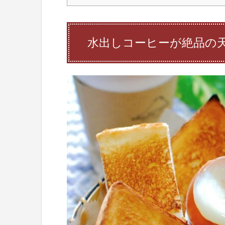
水出しコーヒーが絶品の