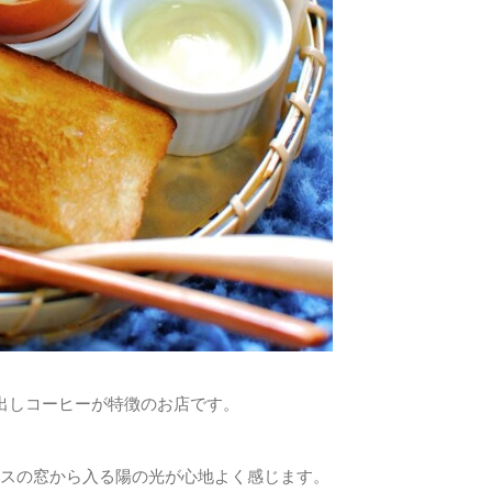
出しコーヒーが特徴のお店です。
スの窓から入る陽の光が心地よく感じます。