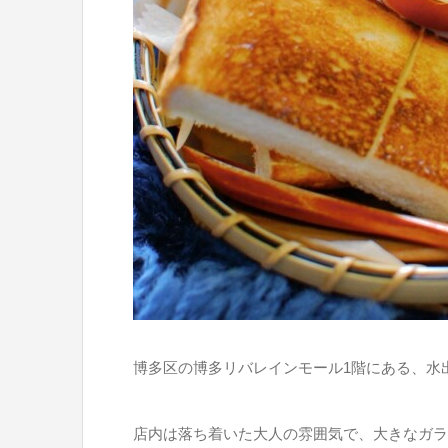
博多区の博多リバレインモール1階にある、水
店内は落ち着いた大人の雰囲気で、大きなガラ