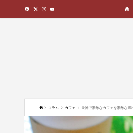
コラム
カフェ
天神で素敵なカフェを素敵な選出