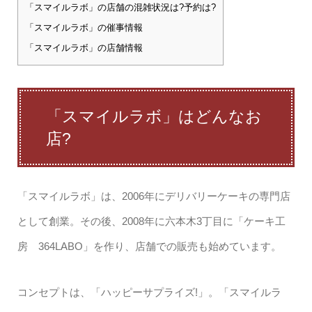
「スマイルラボ」の店舗の混雑状況は?予約は?
「スマイルラボ」の催事情報
「スマイルラボ」の店舗情報
「スマイルラボ」はどんなお
店?
「スマイルラボ」は、2006年にデリバリーケーキの専門店
として創業。その後、2008年に六本木3丁目に「ケーキ工
房 364LABO」を作り、店舗での販売も始めています。
コンセプトは、「ハッピーサプライズ!」。「スマイルラ