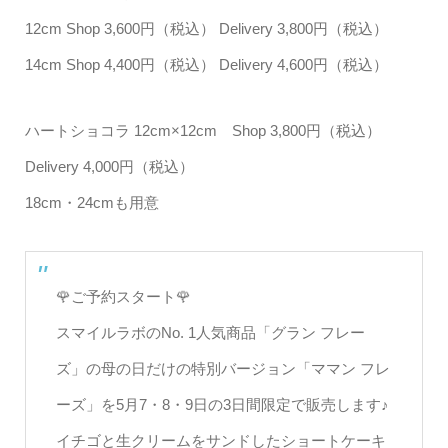
12cm Shop 3,600円（税込） Delivery 3,800円（税込）
14cm Shop 4,400円（税込） Delivery 4,600円（税込）
ハートショコラ 12cm×12cm Shop 3,800円（税込）
Delivery 4,000円（税込）
18cm・24cmも用意
🌹ご予約スタート🌹
スマイルラボのNo. 1人気商品「グラン フレー
ズ」の母の日だけの特別バージョン「ママン フレ
ーズ」を5月7・8・9日の3日間限定で販売します♪
イチゴと生クリームをサンドしたショートケーキ