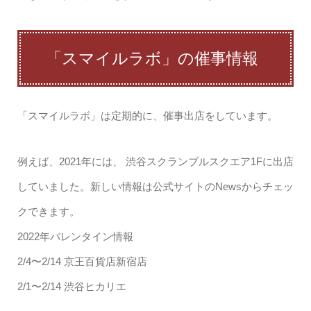
「スマイルラボ」の催事情報
「スマイルラボ」は定期的に、催事出店をしています。
例えば、2021年には、 渋谷スクランブルスクエア1Fに出店
していました。新しい情報は公式サイトのNewsからチェッ
クできます。
2022年バレンタイン情報
2/4〜2/14 京王百貨店新宿店
2/1〜2/14 渋谷ヒカリエ