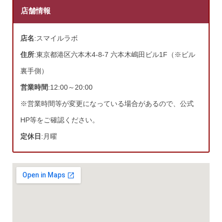
店舗情報
店名
:スマイルラボ
住所
:東京都港区六本木4-8-7 六本木嶋田ビル1F（※ビル
裏手側）
営業時間
:12:00～20:00
※営業時間等が変更になっている場合があるので、公式
HP等をご確認ください。
定休日
:月曜