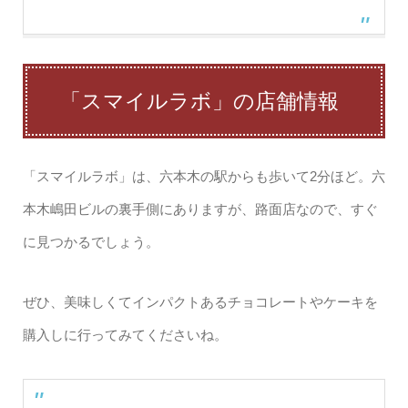
「スマイルラボ」の店舗情報
「スマイルラボ」は、六本木の駅からも歩いて2分ほど。六
本木嶋田ビルの裏手側にありますが、路面店なので、すぐ
に見つかるでしょう。
ぜひ、美味しくてインパクトあるチョコレートやケーキを
購入しに行ってみてくださいね。