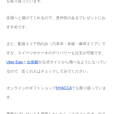
も取り扱っています。
全国へと届けてくれるので、意外性のあるプレゼントにお
すすめです。
また、配達エリア内のみ（六本木・赤坂・麻布エリア）で
すが、スイーツやケーキのデリバリーも注文が可能です。
Uber Eats
と
出前館
が公式サイトから飛べるようになってい
るので、近くの人はチェックしてみてください。
オンラインのギフトショップ
HYACCA
でも取り扱っていま
す。
素敵なプレゼントを用意したいなら「スマイルラボ」のス