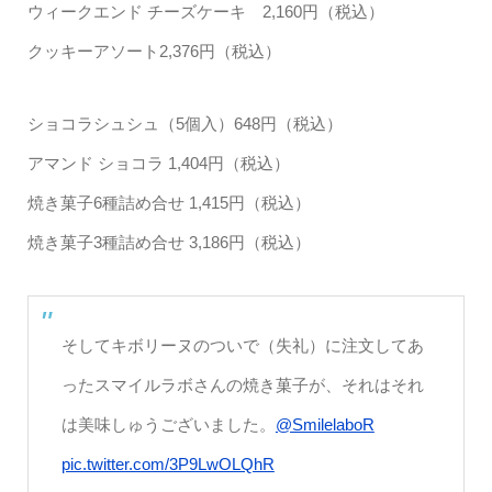
ウィークエンド チーズケーキ 2,160円（税込）
クッキーアソート2,376円（税込）
ショコラシュシュ（5個入）648円（税込）
アマンド ショコラ 1,404円（税込）
焼き菓子6種詰め合せ 1,415円（税込）
焼き菓子3種詰め合せ 3,186円（税込）
そしてキボリーヌのついで（失礼）に注文してあ
ったスマイルラボさんの焼き菓子が、それはそれ
は美味しゅうございました。
@SmilelaboR
pic.twitter.com/3P9LwOLQhR