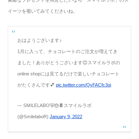
イーツを覗いてみてくださいね。
おはようございます♪
1月に入って、チョコレートのご注文が増えてき
ました！ありがとうございます😊スマイルラボの
online shopには見てるだけで楽しいチョコレート
がたくさんです💕
pic.twitter.com/QyFACfc3oi
— SMILELABO🐻🎂🍫スマイルラボ
(@SmilelaboR)
January 9, 2022