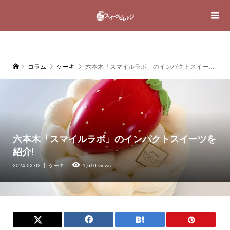
コラム
ケーキ
六本木「スマイルラボ」のインパクトスイーツを紹介!
六本木「スマイルラボ」のインパクトスイーツを
紹介!
2024.02.02
ケーキ
1,610 views