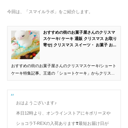
今回は、「スマイルラボ」をご紹介します。
おすすめの街のお菓子屋さんのクリスマ
スケーキ/ ケーキ 通販 クリスマス お取り
寄せ| クリスマス スイーツ・ お菓子 お...
おすすめの街のお菓子屋さんのクリスマスケーキ/ショート
ケーキ特集記事。王道の「ショートケーキ」からクリス...
おはようございます♪
本日12時より、オンラインストアにキボリーヌや
ショコラT-REXの入荷あります❣️最短お届け日が