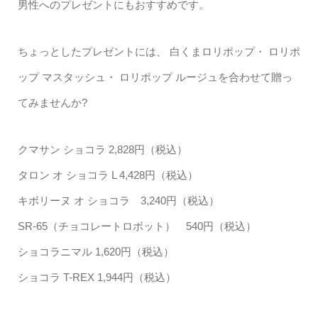
男性へのプレゼントにもおすすめです。
ちょっとしたプレゼントには、 白くまロリポップ・ ロリポ
ップ マスタッシュ・ ロリポップ ルージュを合わせて贈っ
てみませんか?
クマサン ショコラ 2,828円（税込）
タロン オ ショコラ L 4,428円（税込）
キボリーヌ オ ショコラ 3,240円（税込）
SR-65（チョコレートロボット） 540円（税込）
ショコラニマル 1,620円（税込）
ショコラ T-REX 1,944円（税込）