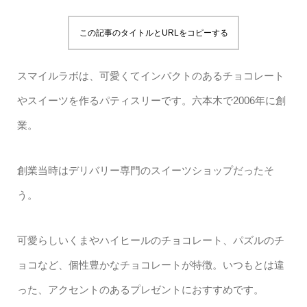
この記事のタイトルとURLをコピーする
スマイルラボは、可愛くてインパクトのあるチョコレート
やスイーツを作るパティスリーです。六本木で2006年に創
業。
創業当時はデリバリー専門のスイーツショップだったそ
う。
可愛らしいくまやハイヒールのチョコレート、パズルのチ
ョコなど、個性豊かなチョコレートが特徴。いつもとは違
った、アクセントのあるプレゼントにおすすめです。