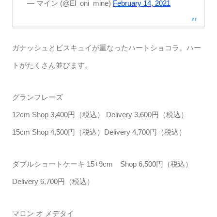
— マイン (@El_oni_mine)
February 14, 2021
ガナッシュとビスキュイが重なったハートショコラ。ハー
トがたくさん並びます。
グランフレーズ
12cm Shop 3,400円（税込） Delivery 3,600円（税込）
15cm Shop 4,500円（税込）Delivery 4,700円（税込）
ダブルショートケーキ 15+9cm Shop 6,500円（税込）
Delivery 6,700円（税込）
マロン オ メデタイ