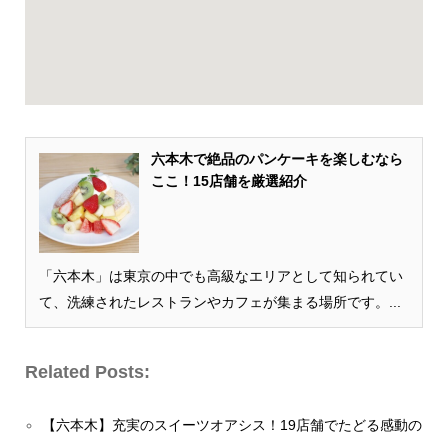
六本木で絶品のパンケーキを楽しむなら
ここ！15店舗を厳選紹介
「六本木」は東京の中でも高級なエリアとして知られてい
て、洗練されたレストランやカフェが集まる場所です。...
Related Posts:
【六本木】充実のスイーツオアシス！19店舗でたどる感動の