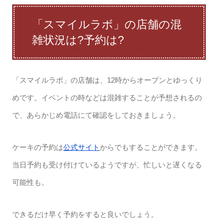
「スマイルラボ」の店舗の混
雑状況は?予約は?
「スマイルラボ」の店舗は、12時からオープンとゆっくり
めです。イベントの時などは混雑することが予想されるの
で、あらかじめ電話にて確認をしておきましょう。
ケーキの予約は
公式サイト
からでもすることができます。
当日予約も受け付けているようですが、忙しいと遅くなる
可能性も。
できるだけ早く予約をすると良いでしょう。