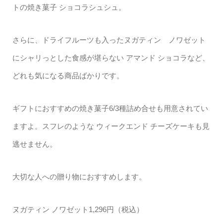
トの焼き菓子 ショコラシュシュ。
さらに、ドライフルーツも入ったヌガティン ノワゼット
にシャリっとした食感が堪らない アマンド ショコラなど、
どれも気になる商品ばかりです。
ギフトにおすすめの焼き菓子6/3種詰め合せも用意されてい
ますよ。スフレのような ウィークエンド チーズケーキも見
逃せません。
大切な人への贈り物におすすめします。
ヌガティン ノワゼット1,296円（税込）