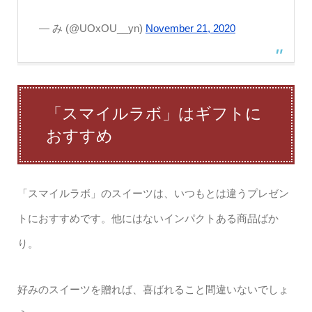
— み (@UOxOU__yn)
November 21, 2020
「スマイルラボ」はギフトに
おすすめ
「スマイルラボ」のスイーツは、いつもとは違うプレゼン
トにおすすめです。他にはないインパクトある商品ばか
り。
好みのスイーツを贈れば、喜ばれること間違いないでしょ