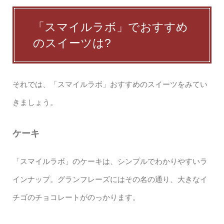
「スマイルラボ」でおすすめ
のスイーツは?
それでは、「スマイルラボ」おすすめのスイーツをみてい
きましょう。
ケーキ
「スマイルラボ」のケーキは、シンプルでわかりやすいラ
インナップ。グランフレーズにはその名の通り、大きなイ
チゴのチョコレートがのっかります。