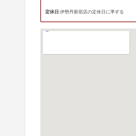
定休日
:伊勢丹新宿店の定休日に準ずる