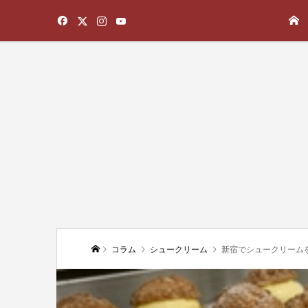
コラム
シュークリーム
新宿でシュークリーム