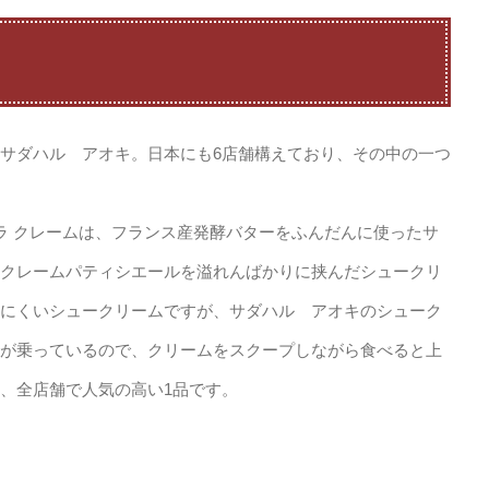
サダハル アオキ。日本にも6店舗構えており、その中の一つ
 ラ クレームは、フランス産発酵バターをふんだんに使ったサ
クレームパティシエールを溢れんばかりに挟んだシュークリ
にくいシュークリームですが、サダハル アオキのシューク
が乗っているので、クリームをスクープしながら食べると上
、全店舗で人気の高い1品です。