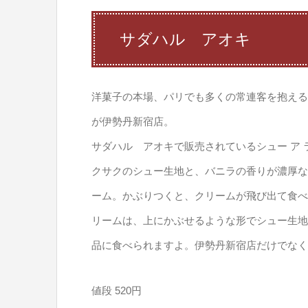
サダハル アオキ
洋菓子の本場、パリでも多くの常連客を抱える
が伊勢丹新宿店。
サダハル アオキで販売されているシュー ア
クサクのシュー生地と、バニラの香りが濃厚な
ーム。かぶりつくと、クリームが飛び出て食べ
リームは、上にかぶせるような形でシュー生地
品に食べられますよ。伊勢丹新宿店だけでなく
値段 520円