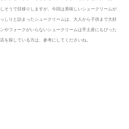
しそうで目移りしますが、今回は美味しいシュークリームが
っしりと詰まったシュークリームは、大人から子供まで大好
ンやフォークがいらないシュークリームは手土産にもぴった
店を探している方は、参考にしてくださいね。