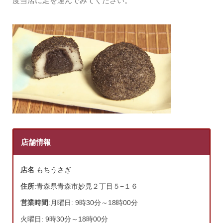
度当店に足を運んでみてください。
店舗情報
店名
:もちうさぎ
住所
:青森県青森市妙見２丁目５−１６
営業時間
:月曜日: 9時30分～18時00分
火曜日: 9時30分～18時00分