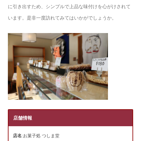
に引き出すため、シンプルで上品な味付けを心がけされて
います。是非一度訪れてみてはいかがでしょうか。
店舗情報
店名
:お菓子処 つしま堂