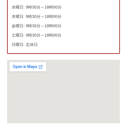
水曜日: 9時30分～18時00分
木曜日: 9時30分～18時00分
金曜日: 9時30分～18時00分
土曜日: 9時30分～18時00分
日曜日: 定休日