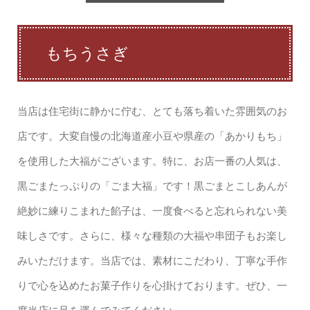
もちうさぎ
当店は住宅街に静かに佇む、とても落ち着いた雰囲気のお
店です。大変自慢の北海道産小豆や県産の「あかりもち」
を使用した大福がございます。特に、お店一番の人気は、
黒ごまたっぷりの「ごま大福」です！黒ごまとこしあんが
絶妙に練りこまれた餡子は、一度食べると忘れられない美
味しさです。さらに、様々な種類の大福や串団子もお楽し
みいただけます。当店では、素材にこだわり、丁寧な手作
りで心を込めたお菓子作りを心掛けております。ぜひ、一