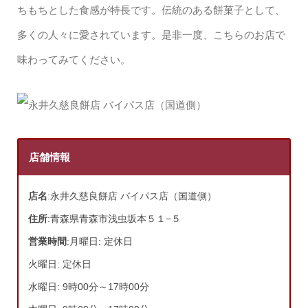
ちもちとした食感が特長です。伝統のある餅菓子として、
多くの人々に愛されています。是非一度、こちらのお店で
味わってみてください。
店舗情報
店名
:永井久慈良餅店 バイパス店（国道側）
住所
:青森県青森市浅虫坂本５１−５
営業時間
:月曜日: 定休日
火曜日: 定休日
水曜日: 9時00分～17時00分