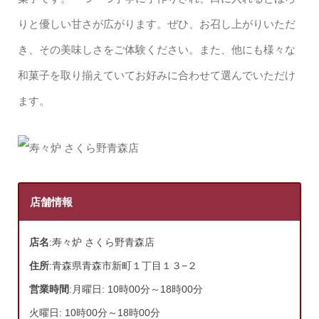
りと優しい甘さが広がります。ぜひ、お召し上がりいただ
き、その美味しさをご体験ください。また、他にも様々な
和菓子を取り揃えていてお好みに合わせて選んでいただけ
ます。
店舗情報
店名
:寿々炉 さくら野青森店
住所
:青森県青森市新町１丁目１３−２
営業時間
:月曜日: 10時00分～18時00分
火曜日: 10時00分～18時00分