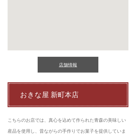
店舗情報
おきな屋 新町本店
こちらのお店では、真心を込めて作られた青森の美味しい
産品を使用し、昔ながらの手作りでお菓子を提供していま