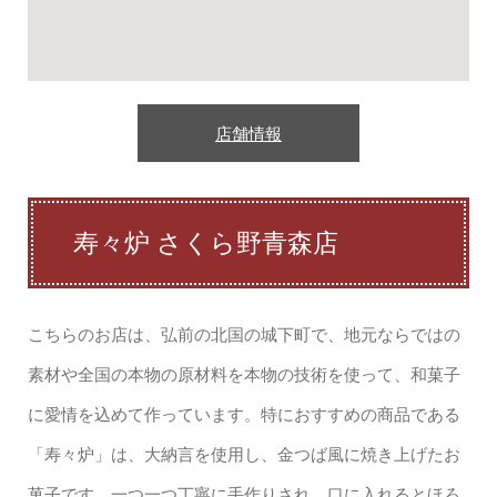
店舗情報
寿々炉 さくら野青森店
こちらのお店は、弘前の北国の城下町で、地元ならではの
素材や全国の本物の原材料を本物の技術を使って、和菓子
に愛情を込めて作っています。特におすすめの商品である
「寿々炉」は、大納言を使用し、金つば風に焼き上げたお
菓子です。一つ一つ丁寧に手作りされ、口に入れるとほろ