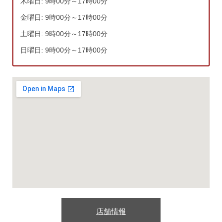
木曜日: 9時00分～17時00分
金曜日: 9時00分～17時00分
土曜日: 9時00分～17時00分
日曜日: 9時00分～17時00分
店舗情報