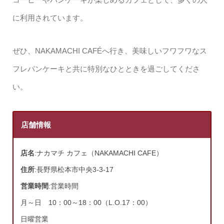
に利用されています。
ぜひ、NAKAMACHI CAFÉへ行き、美味しいフワフワなス
フレパンケーキと共に特別なひとときを過ごしてくださ
い。
店舗情報
店名
:ナカマチ カフェ（NAKAMACHI CAFE）
住所
:長野県松本市中央3-3-17
営業時間
:営業時間
月～日 10：00～18：00（L.O.17：00）
日曜営業