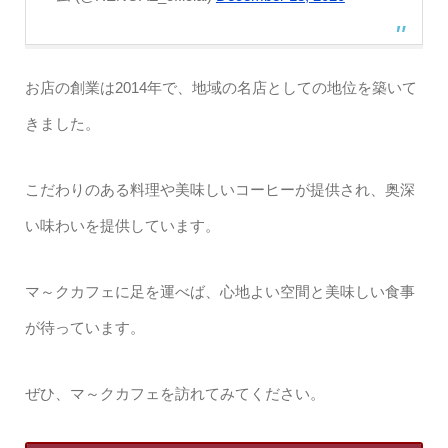
お店の創業は2014年で、地域の名店としての地位を築いて
きました。
こだわりのある料理や美味しいコーヒーが提供され、奥深
い味わいを提供しています。
マ～クカフェに足を運べば、心地よい空間と美味しい食事
が待っています。
ぜひ、マ～クカフェを訪れてみてください。