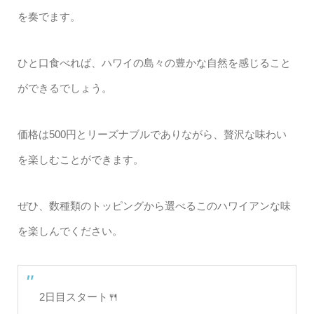
を奏でます。
ひと口食べれば、ハワイの島々の豊かな自然を感じること
ができるでしょう。
価格は500円とリーズナブルでありながら、贅沢な味わい
を楽しむことができます。
ぜひ、数種類のトッピングから選べるこのハワイアンな味
を楽しんでください。
2日目スタート🍴