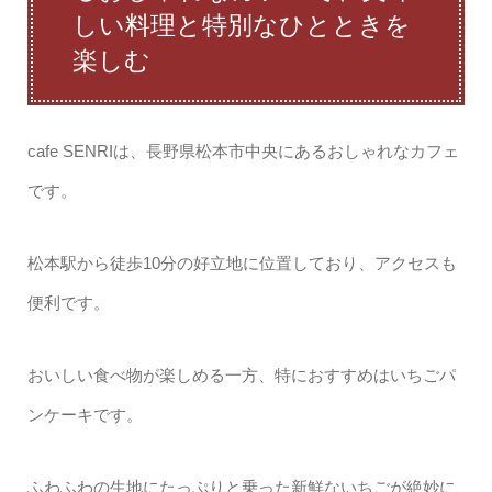
しい料理と特別なひとときを
楽しむ
cafe SENRIは、長野県松本市中央にあるおしゃれなカフェ
です。
松本駅から徒歩10分の好立地に位置しており、アクセスも
便利です。
おいしい食べ物が楽しめる一方、特におすすめはいちごパ
ンケーキです。
ふわふわの生地にたっぷりと乗った新鮮ないちごが絶妙に