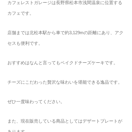
カフェレストガレージは長野県松本市浅間温泉に位置する
カフェです。
店舗までは北松本駅から車で約3,129mの距離にあり、アク
セスも便利です。
おすすめはなんと言ってもベイクドチーズケーキです。
チーズにこだわった贅沢な味わいを堪能できる逸品です。
ぜひ一度味わってください。
また、現在販売している商品としてはデザートプレートが
あります。