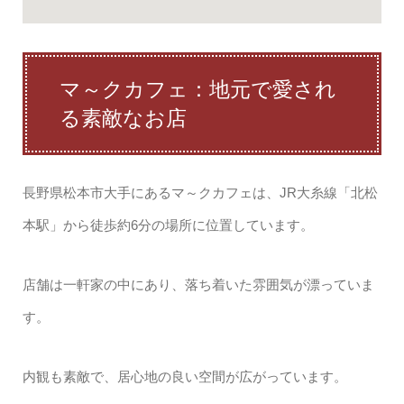
マ～クカフェ：地元で愛され
る素敵なお店
長野県松本市大手にあるマ～クカフェは、JR大糸線「北松
本駅」から徒歩約6分の場所に位置しています。
店舗は一軒家の中にあり、落ち着いた雰囲気が漂っていま
す。
内観も素敵で、居心地の良い空間が広がっています。