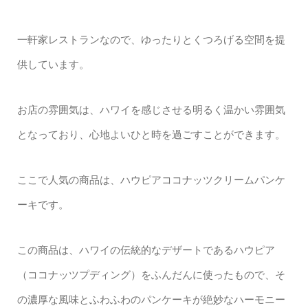
一軒家レストランなので、ゆったりとくつろげる空間を提
供しています。
お店の雰囲気は、ハワイを感じさせる明るく温かい雰囲気
となっており、心地よいひと時を過ごすことができます。
ここで人気の商品は、ハウピアココナッツクリームパンケ
ーキです。
この商品は、ハワイの伝統的なデザートであるハウピア
（ココナッツプディング）をふんだんに使ったもので、そ
の濃厚な風味とふわふわのパンケーキが絶妙なハーモニー