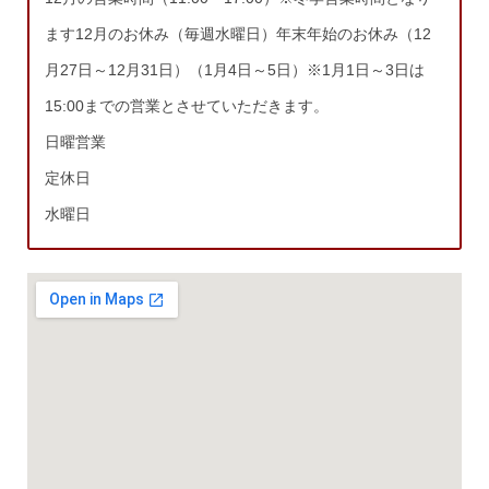
ます12月のお休み（毎週水曜日）年末年始のお休み（12
月27日～12月31日）（1月4日～5日）※1月1日～3日は
15:00までの営業とさせていただきます。
日曜営業
定休日
水曜日