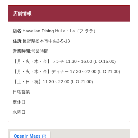
店舗情報
店名
:Hawaiian Dining HuLa・La（フ ララ）
住所
:長野県松本市中央2-5-13
営業時間
:営業時間
【月・火・木・金】ランチ 11:30～16:00 (L.O.15:00)
【月・火・木・金】ディナー 17:30～22:00 (L.O.21:00)
【土・日・祝】11:30～22:00 (L.O.21:00)
日曜営業
定休日
水曜日