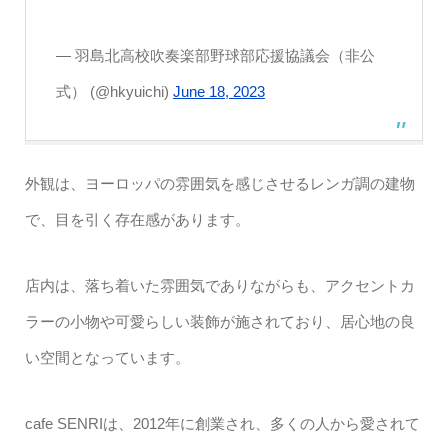
— 羽島北高校吹奏楽部野球部応援協議会（非公
式） (@hkyuichi)
June 18, 2023
外観は、ヨーロッパの雰囲気を感じさせるレンガ調の建物
で、目を引く存在感があります。
店内は、落ち着いた雰囲気でありながらも、アクセントカ
ラーの小物や可愛らしい装飾が施されており、居心地の良
い空間となっています。
cafe SENRIは、2012年に創業され、多くの人から愛されて