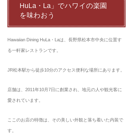
HuLa・La」でハワイの楽園
を味わおう
Hawaiian Dining HuLa・Laは、長野県松本市中央に位置す
る一軒家レストランです。
JR松本駅から徒歩10分のアクセス便利な場所にあります。
店舗は、2011年10月7日に創業され、地元の人や観光客に
愛されています。
ここのお店の特徴は、その美しい外観と落ち着いた内装で
す。