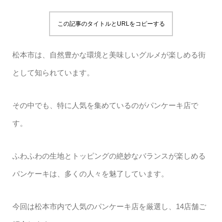
この記事のタイトルとURLをコピーする
松本市は、自然豊かな環境と美味しいグルメが楽しめる街
として知られています。
その中でも、特に人気を集めているのがパンケーキ店で
す。
ふわふわの生地とトッピングの絶妙なバランスが楽しめる
パンケーキは、多くの人々を魅了しています。
今回は松本市内で人気のパンケーキ店を厳選し、14店舗ご