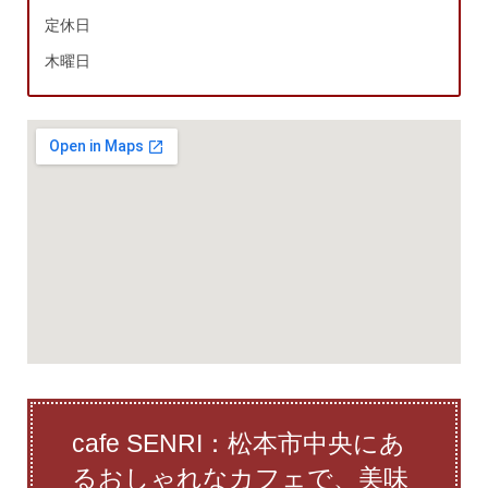
定休日
木曜日
cafe SENRI：松本市中央にあ
るおしゃれなカフェで、美味