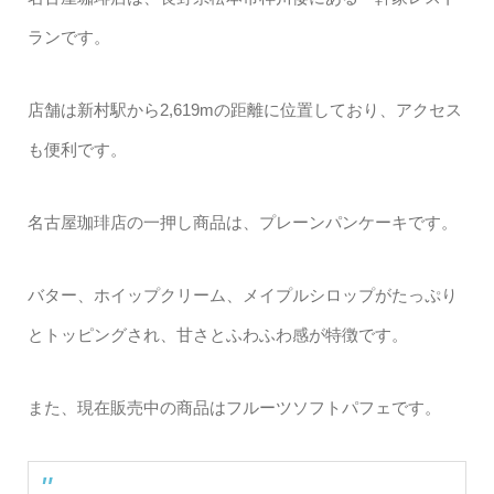
ランです。
店舗は新村駅から2,619mの距離に位置しており、アクセス
も便利です。
名古屋珈琲店の一押し商品は、プレーンパンケーキです。
バター、ホイップクリーム、メイプルシロップがたっぷり
とトッピングされ、甘さとふわふわ感が特徴です。
また、現在販売中の商品はフルーツソフトパフェです。