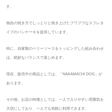
す。
独自の焼き方でしっとりと焼き上げたフワフワなスフレタ
イプのパンケーキを提供しています。
特に、自家製のベリーソースをトッピングした組み合わせ
は、絶妙なバランスで楽しめます。
現在、販売中の商品としては、「NAKAMACHI DOG」が
あります。
その他、お店の特徴としては、一人で入りやすい雰囲気を
大切にしており、一人でも気軽に利用できます。