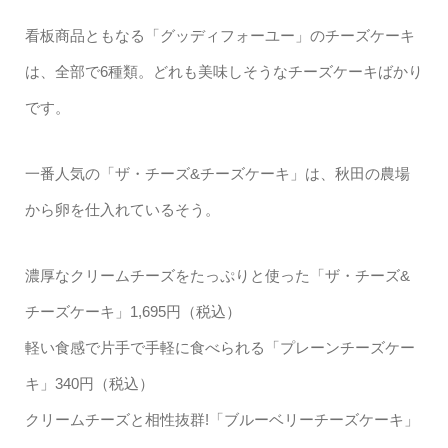
看板商品ともなる「グッディフォーユー」のチーズケーキ
は、全部で6種類。どれも美味しそうなチーズケーキばかり
です。
一番人気の「ザ・チーズ&チーズケーキ」は、秋田の農場
から卵を仕入れているそう。
濃厚なクリームチーズをたっぷりと使った「ザ・チーズ&
チーズケーキ」1,695円（税込）
軽い食感で片手で手軽に食べられる「プレーンチーズケー
キ」340円（税込）
クリームチーズと相性抜群!「ブルーベリーチーズケーキ」