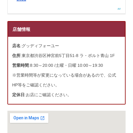
店舗情報
店名
:グッディフォーユー
住所
:東京都渋谷区神宮前5丁目51-8 ラ・ポルト青山 1F
営業時間
:8:30～20:00 /土曜・日曜 10:00～19:30
※営業時間等が変更になっている場合があるので、公式
HP等をご確認ください。
定休日
:お店にご確認ください。