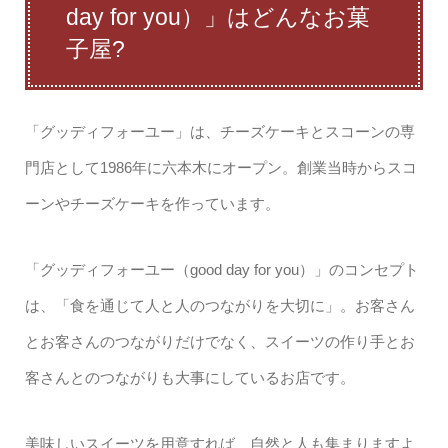
day for you）」はどんなお菓
子屋?
「グッディフォーユー」は、チーズケーキとスコーンの専
門店として1986年に六本木にオープン。創業当時からスコ
ーンやチーズケーキを作っています。
「グッディフォーユー（good day for you）」のコンセプト
は、「食を通じて人と人のつながりを大切に」。お客さん
とお客さんのつながりだけでなく、スイーツの作り手とお
客さんとのつながりも大事にしているお店です。
美味しいスイーツを用意すれば、自然と人も集まりますよ