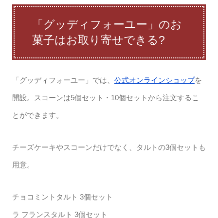
「グッディフォーユー」のお
菓子はお取り寄せできる?
「グッディフォーユー」では、
公式オンラインショップ
を
開設。スコーンは5個セット・10個セットから注文するこ
とができます。
チーズケーキやスコーンだけでなく、タルトの3個セットも
用意。
チョコミントタルト 3個セット
ラ フランスタルト 3個セット