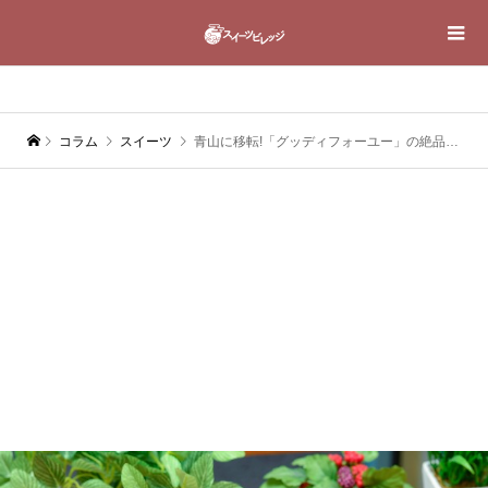
コラム
スイーツ
青山に移転!「グッディフォーユー」の絶品スコーンとチーズケーキ