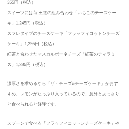
355円（税込）
スイーツには苺!王道の組み合わせ「いちごのチーズケー
キ」1,245円（税込）
スフレタイプのチーズケーキ「フラッフィコットンチーズ
ケーキ」1,395円（税込）
紅茶と合わせたマスカルポーネチーズ「紅茶のティラミ
ス」1,395円（税込）
濃厚さを求めるなら「ザ・チーズ&チーズケーキ」がおす
すめ。レモンがたっぷり入っているので、意外とあっさり
と食べられると好評です。
スプーンで食べる「フラッフィコットンチーズケーキ」や