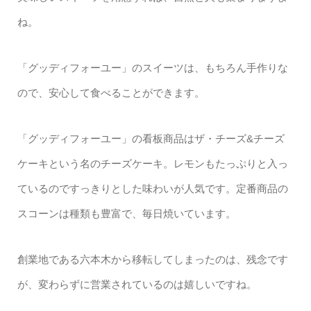
ね。
「グッディフォーユー」のスイーツは、もちろん手作りな
ので、安心して食べることができます。
「グッディフォーユー」の看板商品はザ・チーズ&チーズ
ケーキという名のチーズケーキ。レモンもたっぷりと入っ
ているのですっきりとした味わいが人気です。定番商品の
スコーンは種類も豊富で、毎日焼いています。
創業地である六本木から移転してしまったのは、残念です
が、変わらずに営業されているのは嬉しいですね。