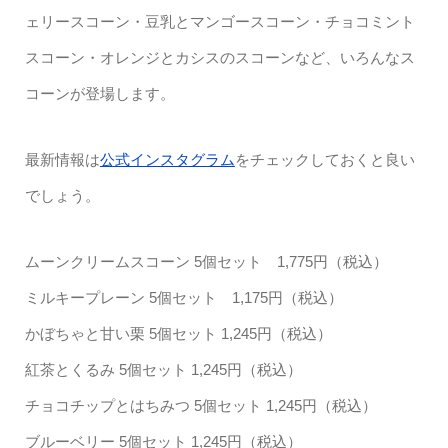
ェリースコーン・豆乳とマンゴースコーン・チョコミント
スコーン・オレンジとカシスのスコーンなど、いろんなス
コーンが登場します。
最新情報は
公式インスタグラム
をチェックしておくと良い
でしょう。
ムーンクリームスコーン 5個セット 1,775円（税込）
ミルキープレーン 5個セット 1,175円（税込）
かぼちゃと甘い栗 5個セット 1,245円（税込）
紅茶とくるみ 5個セット 1,245円（税込）
チョコチップとはちみつ 5個セット 1,245円（税込）
ブルーベリー 5個セット 1,245円（税込）