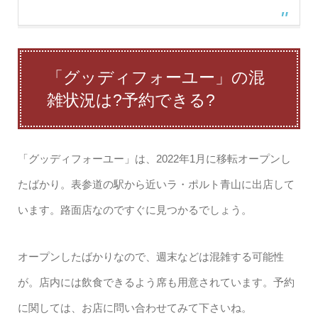
「グッディフォーユー」の混
雑状況は?予約できる?
「グッディフォーユー」は、2022年1月に移転オープンし
たばかり。表参道の駅から近いラ・ポルト青山に出店して
います。路面店なのですぐに見つかるでしょう。
オープンしたばかりなので、週末などは混雑する可能性
が。店内には飲食できるよう席も用意されています。予約
に関しては、お店に問い合わせてみて下さいね。