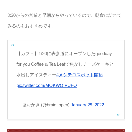
8:30からの営業と早朝からやっているので、朝食に訪れて
みるのもおすすめです。
【カフェ】1/20に表参道にオープンしたgoodday
for you Coffee & Tea Leafで焦がしチーズケーキと
水出しアイスティー
#メシテロスポット開拓
pic.twitter.com/MOKWOIPUFO
— 塩おかき (@brain_open)
January 29, 2022