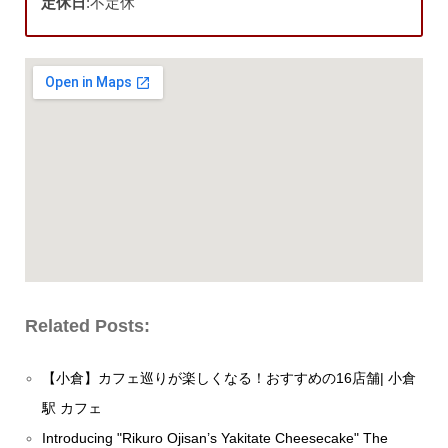
定休日
:不定休
Related Posts:
【小倉】カフェ巡りが楽しくなる！おすすめの16店舗| 小倉
駅 カフェ
Introducing "Rikuro Ojisan’s Yakitate Cheesecake" The