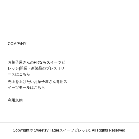
COMPANY
お菓子屋さんのPRならスイーツビ
レッジ|開業・新製品のプレスリリ
ースはこちら
売上を上げたいお菓子屋さん専用ス
イーツモールはこちら
利用規約
Copyright ©
SweetsVillage(スイーツビレッジ). All Rights Reserved.