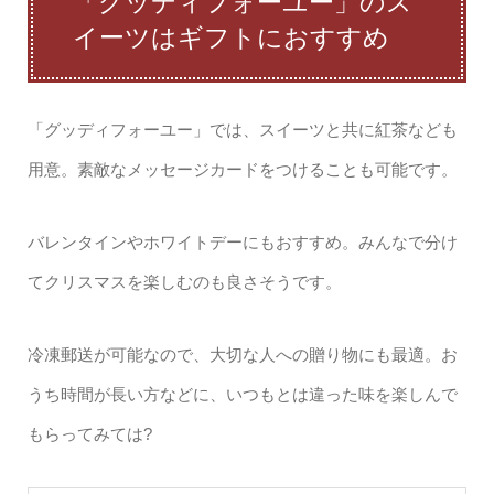
「グッディフォーユー」のス
イーツはギフトにおすすめ
「グッディフォーユー」では、スイーツと共に紅茶なども
用意。素敵なメッセージカードをつけることも可能です。
バレンタインやホワイトデーにもおすすめ。みんなで分け
てクリスマスを楽しむのも良さそうです。
冷凍郵送が可能なので、大切な人への贈り物にも最適。お
うち時間が長い方などに、いつもとは違った味を楽しんで
もらってみては?