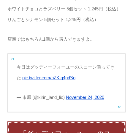
ホワイトチョコとラズベリー 5個セット 1,245円（税込）
りんごとシナモン 5個セット 1,245円（税込）
店頭ではもちろん1個から購入できますよ。
今日はグッディーフォーユーのスコーン買ってき
た
pic.twitter.com/hZKtq4pdSo
— 市原 (@kirin_land_lio)
November 24, 2020