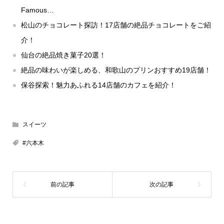
Famous…
松山のチョコレート探訪！17店舗の絶品チョコレートをご紹
介！
仙台の絶品焼き菓子20選！
絶品の味わいが楽しめる、和歌山のプリンおすすめ19店舗！
保谷探索！魅力あふれる14店舗のカフェを紹介！
スイーツ
#六本木