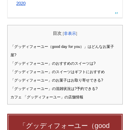
2020
目次
[
非表示
]
「グッディフォーユー（good day for you）」はどんなお菓子
屋?
「グッディフォーユー」のおすすめのスイーツは?
「グッディフォーユー」のスイーツはギフトにおすすめ
「グッディフォーユー」のお菓子はお取り寄せできる?
「グッディフォーユー」の混雑状況は?予約できる?
カフェ 「グッディフォーユー」の店舗情報
「グッディフォーユー（good