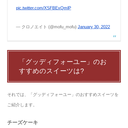
pic.twitter.com/XSFBExQmlP
— クロノエイト (@mofu_mofu)
January 30, 2022
「グッディフォーユー」のお
すすめのスイーツは?
それでは、「グッディフォーユー」のおすすめスイーツを
ご紹介します。
チーズケーキ