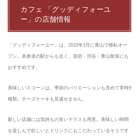
カフェ 「グッディフォーユ
ー」の店舗情報
「グッディフォーユー」は、2022年1月に青山で移転オー
プン。表参道の駅からも近く、原宿・渋谷・青山散策にも
おすすめです。
美味しいスコーンは、季節のバリエーションも含めて常時9
種類。チーズケーキも見逃せません。
新しい店舗には気持ちの良いテラスも用意。美味しい時間
を楽しんで欲しいとドリンクにもこだわっているそうです