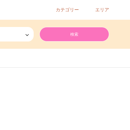
カテゴリー
エリア