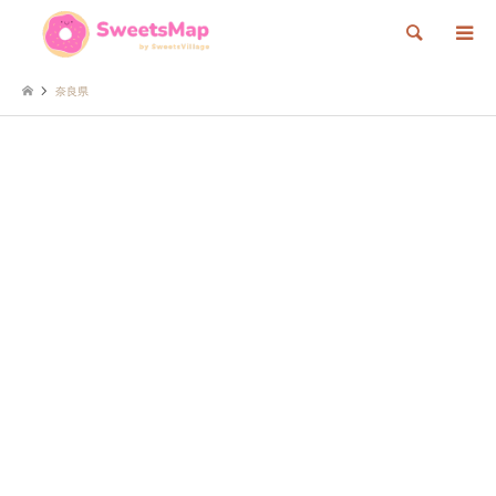
検索
奈良県