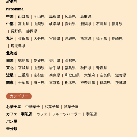
#REF!
hiroshima
中国
山口県
岡山県
島根県
広島県
鳥取県
中部
富山県
山梨県
岐阜県
愛知県
新潟県
石川県
福井県
長野県
静岡県
九州
佐賀県
大分県
宮崎県
沖縄県
熊本県
福岡県
長崎県
鹿児島県
北海道
四国
徳島県
愛媛県
香川県
高知県
東北
宮城県
山形県
岩手県
福島県
秋田県
青森県
近畿
三重県
京都府
兵庫県
和歌山県
大阪府
奈良県
滋賀県
関東
千葉県
埼玉県
東京都
栃木県
神奈川県
群馬県
茨城県
カテゴリー
お菓子屋
中華菓子
和菓子屋
洋菓子屋
カフェ・喫茶店
カフェ
フルーツパーラー
喫茶店
パン屋
未分類