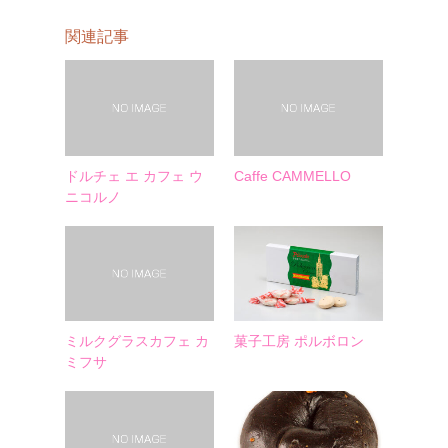
関連記事
ドルチェ エ カフェ ウ
Caffe CAMMELLO
ニコルノ
ミルクグラスカフェ カ
菓子工房 ポルボロン
ミフサ