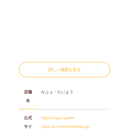
詳しい地図を見る
店舗
かふぇ・たいよう
名
公式
https://egao-genki-
サイ
taiyo.on.omisenomikata.jp/