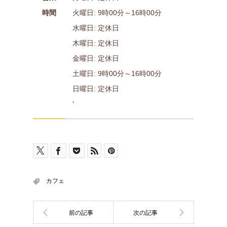
時間
火曜日: 9時00分～16時00分
水曜日: 定休日
木曜日: 定休日
金曜日: 定休日
土曜日: 9時00分～16時00分
日曜日: 定休日
'
カフェ