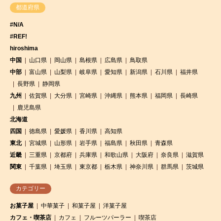
都道府県
#N/A
#REF!
hiroshima
中国
山口県
岡山県
島根県
広島県
鳥取県
中部
富山県
山梨県
岐阜県
愛知県
新潟県
石川県
福井県
長野県
静岡県
九州
佐賀県
大分県
宮崎県
沖縄県
熊本県
福岡県
長崎県
鹿児島県
北海道
四国
徳島県
愛媛県
香川県
高知県
東北
宮城県
山形県
岩手県
福島県
秋田県
青森県
近畿
三重県
京都府
兵庫県
和歌山県
大阪府
奈良県
滋賀県
関東
千葉県
埼玉県
東京都
栃木県
神奈川県
群馬県
茨城県
カテゴリー
お菓子屋
中華菓子
和菓子屋
洋菓子屋
カフェ・喫茶店
カフェ
フルーツパーラー
喫茶店