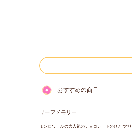
おすすめの商品
リーフメモリー
モンロワールの大人気のチョコレートのひとつ“リ