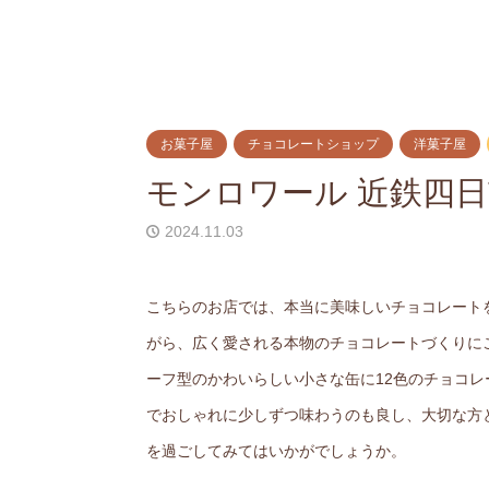
お菓子屋
チョコレートショップ
洋菓子屋
モンロワール 近鉄四
2024.11.03
こちらのお店では、本当に美味しいチョコレート
がら、広く愛される本物のチョコレートづくりに
ーフ型のかわいらしい小さな缶に12色のチョコ
でおしゃれに少しずつ味わうのも良し、大切な方
を過ごしてみてはいかがでしょうか。