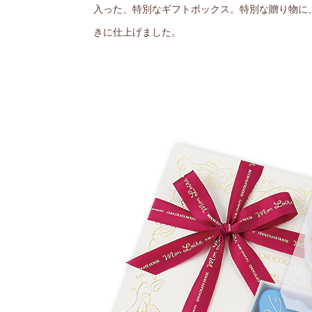
入った、特別なギフトボックス。特別な贈り物に
きに仕上げました。