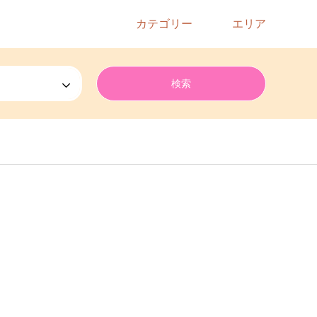
カテゴリー
エリア