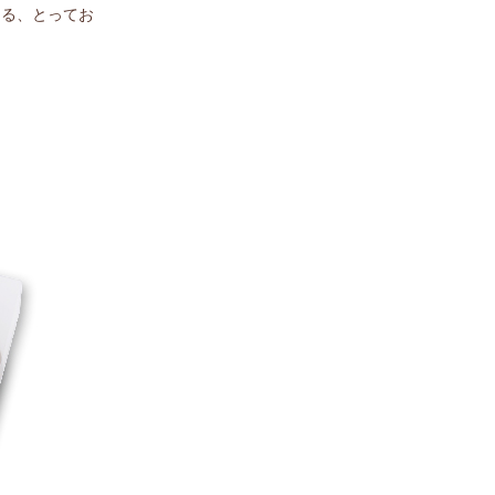
ける、とってお