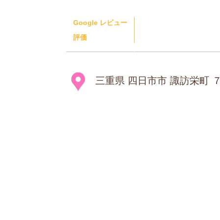
Google レビュー
評価
三重県 四日市市 諏訪栄町 