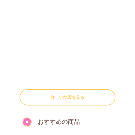
詳しい地図を見る
おすすめの商品