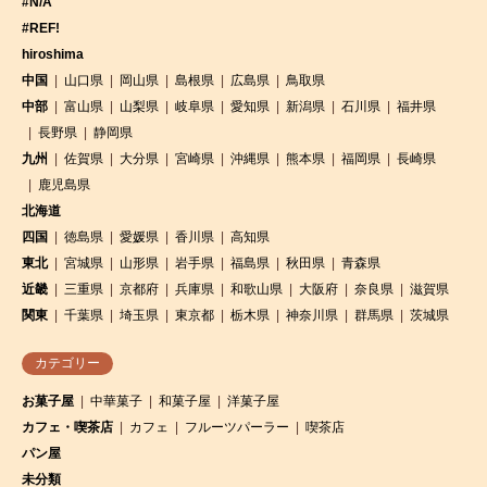
#N/A
#REF!
hiroshima
中国
山口県
岡山県
島根県
広島県
鳥取県
中部
富山県
山梨県
岐阜県
愛知県
新潟県
石川県
福井県
長野県
静岡県
九州
佐賀県
大分県
宮崎県
沖縄県
熊本県
福岡県
長崎県
鹿児島県
北海道
四国
徳島県
愛媛県
香川県
高知県
東北
宮城県
山形県
岩手県
福島県
秋田県
青森県
近畿
三重県
京都府
兵庫県
和歌山県
大阪府
奈良県
滋賀県
関東
千葉県
埼玉県
東京都
栃木県
神奈川県
群馬県
茨城県
カテゴリー
お菓子屋
中華菓子
和菓子屋
洋菓子屋
カフェ・喫茶店
カフェ
フルーツパーラー
喫茶店
パン屋
未分類