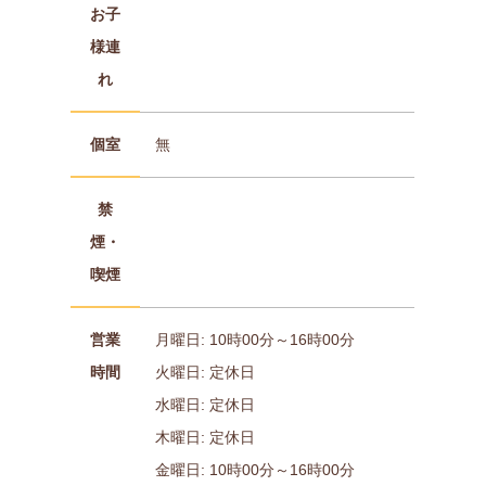
お子
様連
れ
個室
無
禁
煙・
喫煙
営業
月曜日: 10時00分～16時00分
時間
火曜日: 定休日
水曜日: 定休日
木曜日: 定休日
金曜日: 10時00分～16時00分