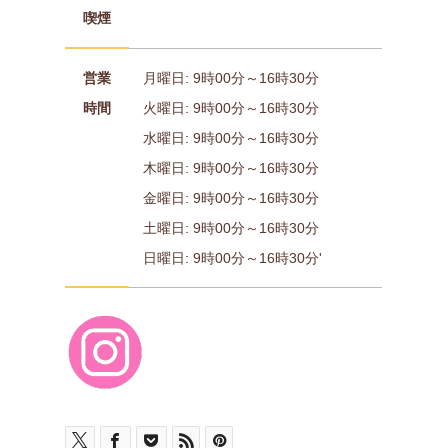
喫煙
営業
月曜日: 9時00分～16時30分
時間
火曜日: 9時00分～16時30分
水曜日: 9時00分～16時30分
木曜日: 9時00分～16時30分
金曜日: 9時00分～16時30分
土曜日: 9時00分～16時30分
日曜日: 9時00分～16時30分'