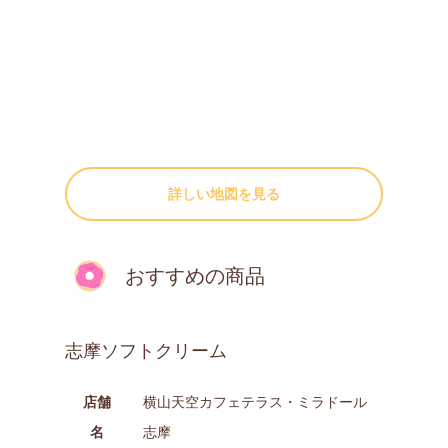
詳しい地図を見る
おすすめの商品
志摩ソフトクリーム
店舗
横山天空カフェテラス・ミラドール
名
志摩