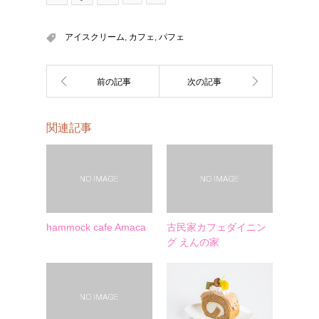
アイスクリーム
,
カフェ
,
パフェ
関連記事
hammock cafe Amaca
古民家カフェダイニン
グ えんの家