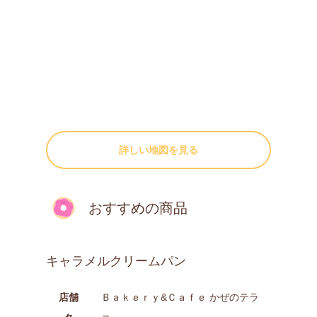
詳しい地図を見る
おすすめの商品
キャラメルクリームパン
店舗
Ｂａｋｅｒｙ&Ｃａｆｅ かぜのテラ