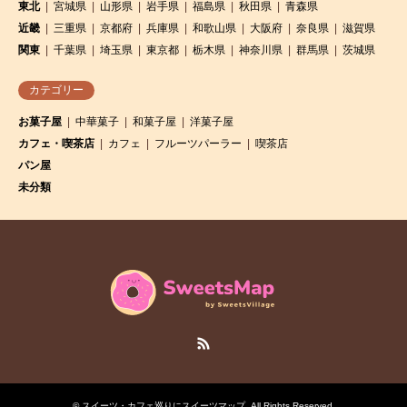
東北
宮城県
山形県
岩手県
福島県
秋田県
青森県
近畿
三重県
京都府
兵庫県
和歌山県
大阪府
奈良県
滋賀県
関東
千葉県
埼玉県
東京都
栃木県
神奈川県
群馬県
茨城県
カテゴリー
お菓子屋
中華菓子
和菓子屋
洋菓子屋
カフェ・喫茶店
カフェ
フルーツパーラー
喫茶店
パン屋
未分類
RSS
©
スイーツ・カフェ巡りにスイーツマップ
. All Rights Reserved.