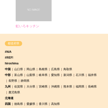
虹いろキッチン
都道府県
#N/A
#REF!
hiroshima
中国
山口県
岡山県
島根県
広島県
鳥取県
中部
富山県
山梨県
岐阜県
愛知県
新潟県
石川県
福井県
長野県
静岡県
九州
佐賀県
大分県
宮崎県
沖縄県
熊本県
福岡県
長崎県
鹿児島県
北海道
四国
徳島県
愛媛県
香川県
高知県