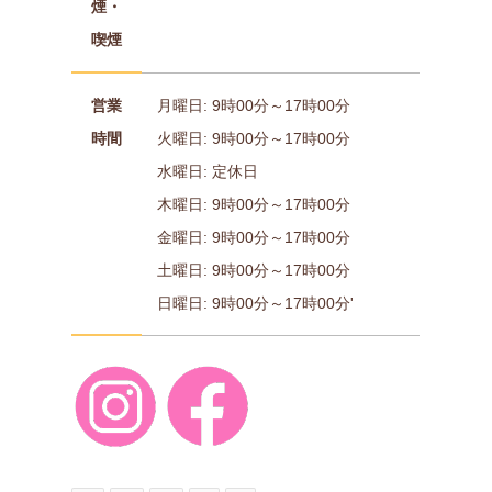
煙・
喫煙
営業
月曜日: 9時00分～17時00分
時間
火曜日: 9時00分～17時00分
水曜日: 定休日
木曜日: 9時00分～17時00分
金曜日: 9時00分～17時00分
土曜日: 9時00分～17時00分
日曜日: 9時00分～17時00分'