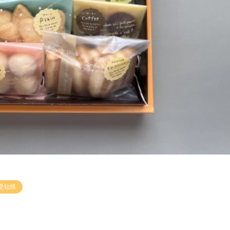
愛知県
ル