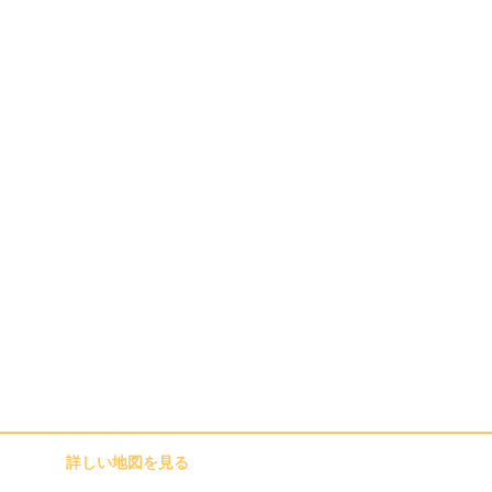
詳しい地図を見る