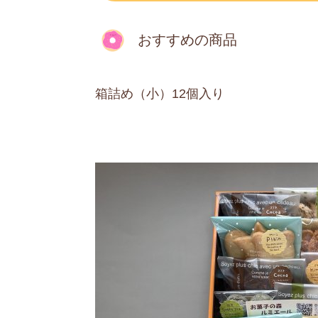
おすすめの商品
箱詰め（小）12個入り