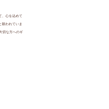
て、心を込めて
と願われていま
大切な方へのギ