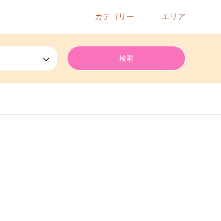
カテゴリー
エリア