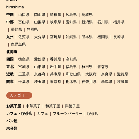
hiroshima
中国
山口県
岡山県
島根県
広島県
鳥取県
中部
富山県
山梨県
岐阜県
愛知県
新潟県
石川県
福井県
長野県
静岡県
九州
佐賀県
大分県
宮崎県
沖縄県
熊本県
福岡県
長崎県
鹿児島県
北海道
四国
徳島県
愛媛県
香川県
高知県
東北
宮城県
山形県
岩手県
福島県
秋田県
青森県
近畿
三重県
京都府
兵庫県
和歌山県
大阪府
奈良県
滋賀県
関東
千葉県
埼玉県
東京都
栃木県
神奈川県
群馬県
茨城県
カテゴリー
お菓子屋
中華菓子
和菓子屋
洋菓子屋
カフェ・喫茶店
カフェ
フルーツパーラー
喫茶店
パン屋
未分類