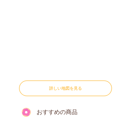
詳しい地図を見る
おすすめの商品