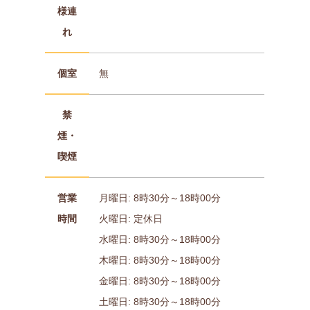
様連
れ
個室
無
禁
煙・
喫煙
営業
月曜日: 8時30分～18時00分
時間
火曜日: 定休日
水曜日: 8時30分～18時00分
木曜日: 8時30分～18時00分
金曜日: 8時30分～18時00分
土曜日: 8時30分～18時00分