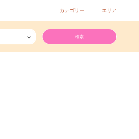
カテゴリー
エリア