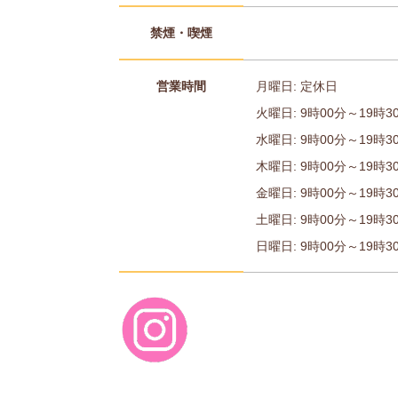
禁煙・喫煙
営業時間
月曜日: 定休日
火曜日: 9時00分～19時3
水曜日: 9時00分～19時3
木曜日: 9時00分～19時3
金曜日: 9時00分～19時3
土曜日: 9時00分～19時3
日曜日: 9時00分～19時30