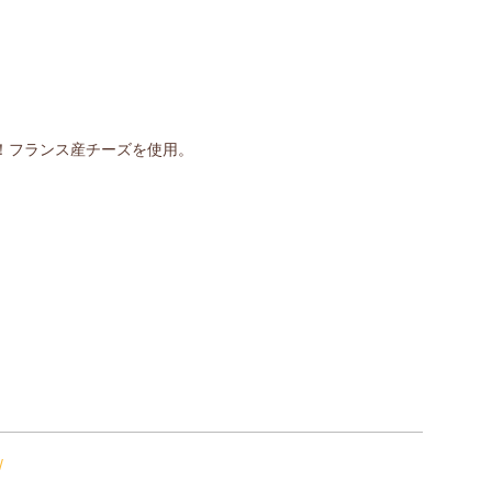
！フランス産チーズを使用。
/