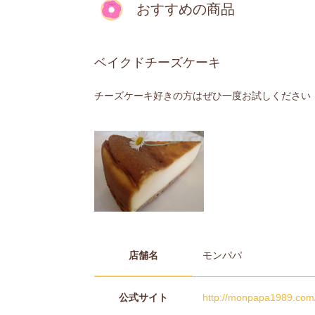
おすすめの商品
ベイクドチーズケーキ
チーズケーキ好きの方はぜひ一度お試しください
店舗名
モンパパ
公式サイト
http://monpapa1989.com