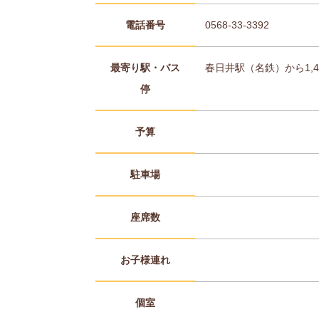
電話番号
0568-33-3392
最寄り駅・バス
春日井駅（名鉄）から1,4
停
予算
駐車場
座席数
お子様連れ
個室