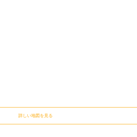
詳しい地図を見る