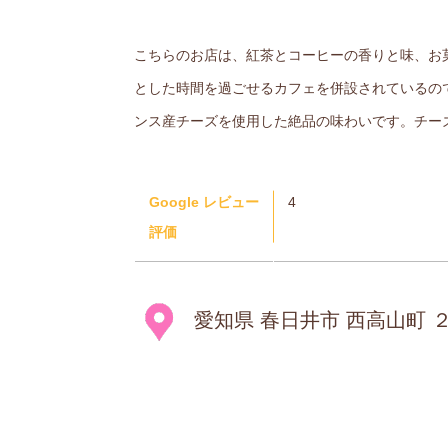
こちらのお店は、紅茶とコーヒーの香りと味、お
とした時間を過ごせるカフェを併設されているの
ンス産チーズを使用した絶品の味わいです。チー
Google レビュー
4
評価
愛知県 春日井市 西高山町 