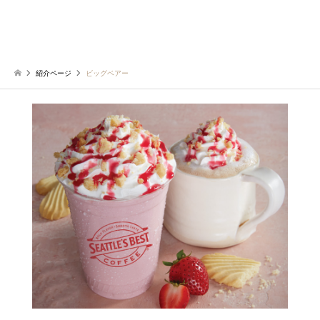
紹介ページ
ビッグベアー