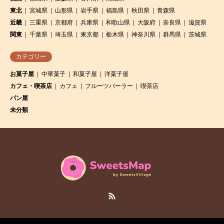
東北
宮城県
山形県
岩手県
福島県
秋田県
青森県
近畿
三重県
京都府
兵庫県
和歌山県
大阪府
奈良県
滋賀県
関東
千葉県
埼玉県
東京都
栃木県
神奈川県
群馬県
茨城県
カテゴリー
お菓子屋
中華菓子
和菓子屋
洋菓子屋
カフェ・喫茶店
カフェ
フルーツパーラー
喫茶店
パン屋
未分類
RSS