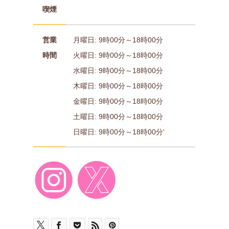
喫煙
営業
月曜日: 9時00分～18時00分
時間
火曜日: 9時00分～18時00分
水曜日: 9時00分～18時00分
木曜日: 9時00分～18時00分
金曜日: 9時00分～18時00分
土曜日: 9時00分～18時00分
日曜日: 9時00分～18時00分'