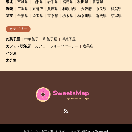
東北
宮城県
山形県
岩手県
福島県
秋田県
青森県
近畿
三重県
京都府
兵庫県
和歌山県
大阪府
奈良県
滋賀県
関東
千葉県
埼玉県
東京都
栃木県
神奈川県
群馬県
茨城県
カテゴリー
お菓子屋
中華菓子
和菓子屋
洋菓子屋
カフェ・喫茶店
カフェ
フルーツパーラー
喫茶店
パン屋
未分類
RSS
©
スイーツ・カフェ巡りにスイーツマップ
. All Rights Reserved.