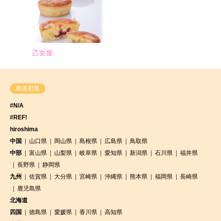
乙女屋
都道府県
#N/A
#REF!
hiroshima
中国
山口県
岡山県
島根県
広島県
鳥取県
中部
富山県
山梨県
岐阜県
愛知県
新潟県
石川県
福井県
長野県
静岡県
九州
佐賀県
大分県
宮崎県
沖縄県
熊本県
福岡県
長崎県
鹿児島県
北海道
四国
徳島県
愛媛県
香川県
高知県