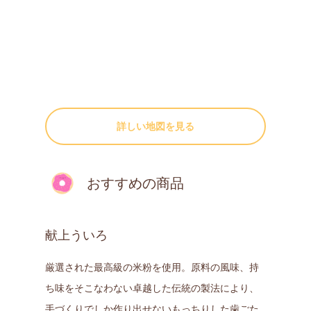
詳しい地図を見る
おすすめの商品
献上ういろ
厳選された最高級の米粉を使用。原料の風味、持
ち味をそこなわない卓越した伝統の製法により、
手づくりでしか作り出せないもっちりした歯ごた