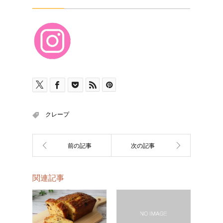
クレープ
関連記事