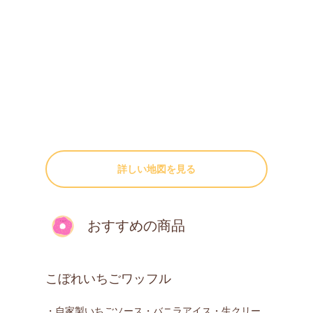
詳しい地図を見る
おすすめの商品
こぼれいちごワッフル
・自家製いちごソース・バニラアイス・生クリー