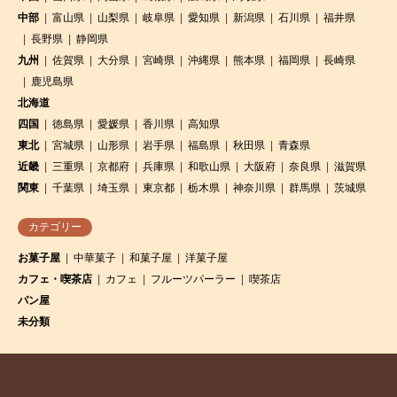
中部
富山県
山梨県
岐阜県
愛知県
新潟県
石川県
福井県
長野県
静岡県
九州
佐賀県
大分県
宮崎県
沖縄県
熊本県
福岡県
長崎県
鹿児島県
北海道
四国
徳島県
愛媛県
香川県
高知県
東北
宮城県
山形県
岩手県
福島県
秋田県
青森県
近畿
三重県
京都府
兵庫県
和歌山県
大阪府
奈良県
滋賀県
関東
千葉県
埼玉県
東京都
栃木県
神奈川県
群馬県
茨城県
カテゴリー
お菓子屋
中華菓子
和菓子屋
洋菓子屋
カフェ・喫茶店
カフェ
フルーツパーラー
喫茶店
パン屋
未分類