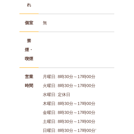
れ
個室
無
禁
煙・
喫煙
営業
月曜日: 8時30分～17時00分
時間
火曜日: 8時30分～17時00分
水曜日: 定休日
木曜日: 8時30分～17時00分
金曜日: 8時30分～17時00分
土曜日: 8時30分～17時00分
日曜日: 8時30分～17時00分'