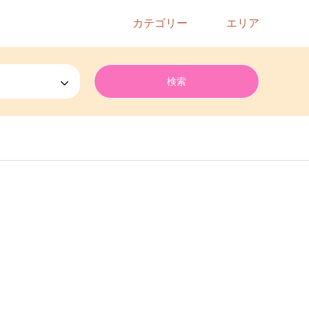
カテゴリー
エリア