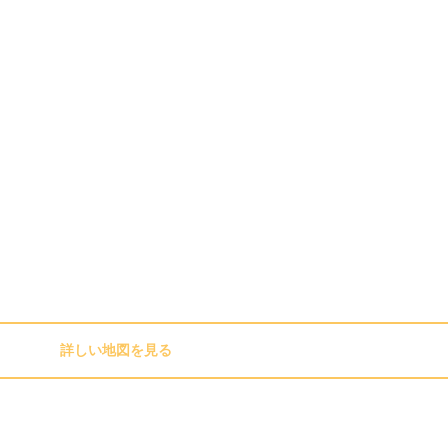
詳しい地図を見る