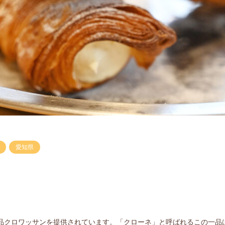
愛知県
品クロワッサンを提供されています。「クローネ」と呼ばれるこの一品