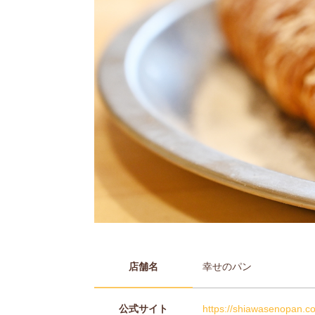
店舗名
幸せのパン
公式サイト
https://shiawasenopan.c