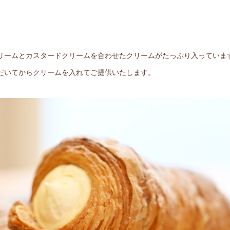
リームとカスタードクリームを合わせたクリームがたっぷり入っています
だいてからクリームを入れてご提供いたします。