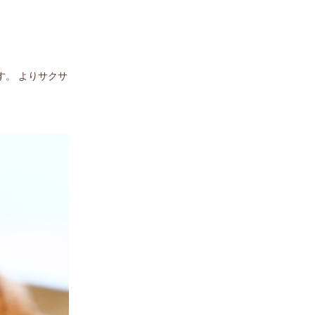
。 よりサクサ