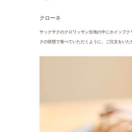
クローネ
サックサクのクロワッサン生地の中にホイップク
クの状態で食べていただくように、ご注文をいた