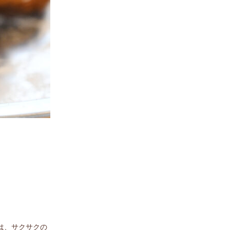
は、サクサクの