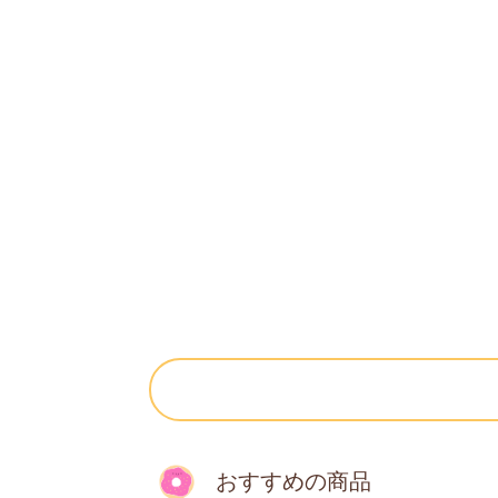
おすすめの商品