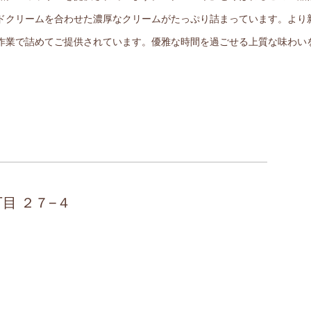
ドクリームを合わせた濃厚なクリームがたっぷり詰まっています。より
作業で詰めてご提供されています。優雅な時間を過ごせる上質な味わい
丁目 ２７−４