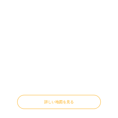
詳しい地図を見る