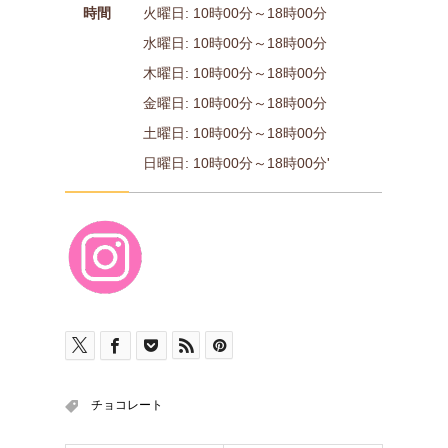
時間
火曜日: 10時00分～18時00分
水曜日: 10時00分～18時00分
木曜日: 10時00分～18時00分
金曜日: 10時00分～18時00分
土曜日: 10時00分～18時00分
日曜日: 10時00分～18時00分'
チョコレート