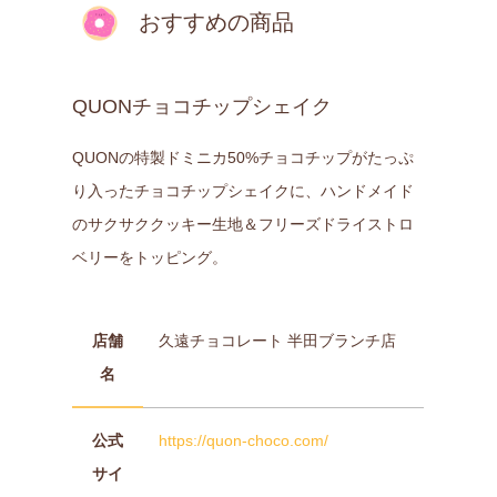
おすすめの商品
QUONチョコチップシェイク
QUONの特製ドミニカ50%チョコチップがたっぷ
り入ったチョコチップシェイクに、ハンドメイド
のサクサククッキー生地＆フリーズドライストロ
ベリーをトッピング。
店舗
久遠チョコレート 半田ブランチ店
名
公式
https://quon-choco.com/
サイ