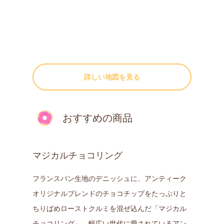
詳しい地図を見る
おすすめの商品
マジカルチョコリング
フランスパン生地のデニッシュに、アンティーク
オリジナルブレンドのチョコチップをたっぷりと
ちりばめローストクルミを混ぜ込んだ「マジカル
チョコリング」。幅広い世代に愛されているアン