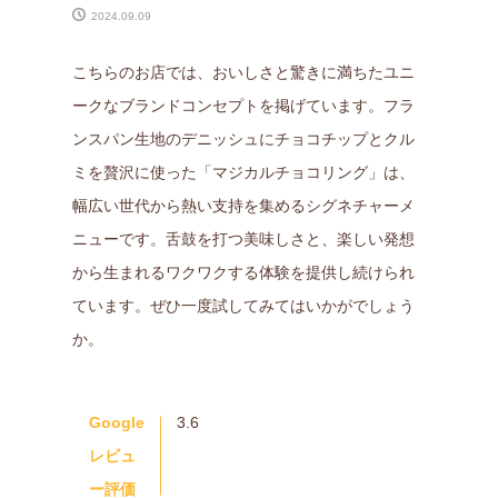
2024.09.09
こちらのお店では、おいしさと驚きに満ちたユニ
ークなブランドコンセプトを掲げています。フラ
ンスパン生地のデニッシュにチョコチップとクル
ミを贅沢に使った「マジカルチョコリング」は、
幅広い世代から熱い支持を集めるシグネチャーメ
ニューです。舌鼓を打つ美味しさと、楽しい発想
から生まれるワクワクする体験を提供し続けられ
ています。ぜひ一度試してみてはいかがでしょう
か。
Google
3.6
レビュ
ー評価