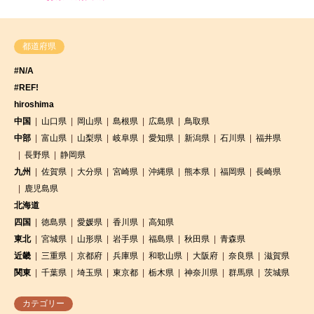
都道府県
#N/A
#REF!
hiroshima
中国
山口県
岡山県
島根県
広島県
鳥取県
中部
富山県
山梨県
岐阜県
愛知県
新潟県
石川県
福井県
長野県
静岡県
九州
佐賀県
大分県
宮崎県
沖縄県
熊本県
福岡県
長崎県
鹿児島県
北海道
四国
徳島県
愛媛県
香川県
高知県
東北
宮城県
山形県
岩手県
福島県
秋田県
青森県
近畿
三重県
京都府
兵庫県
和歌山県
大阪府
奈良県
滋賀県
関東
千葉県
埼玉県
東京都
栃木県
神奈川県
群馬県
茨城県
カテゴリー