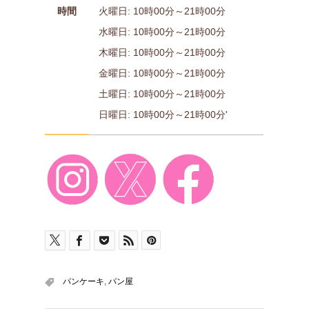
時間
火曜日: 10時00分～21時00分
水曜日: 10時00分～21時00分
木曜日: 10時00分～21時00分
金曜日: 10時00分～21時00分
土曜日: 10時00分～21時00分
日曜日: 10時00分～21時00分'
パンケーキ
,
パン屋