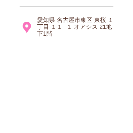
愛知県 名古屋市東区 東桜 １
丁目 １１−１ オアシス 21地
下1階