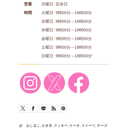
営業
月曜日: 定休日
時間
火曜日: 9時00分～18時00分
水曜日: 9時00分～18時00分
木曜日: 9時00分～18時00分
金曜日: 9時00分～18時00分
土曜日: 9時00分～18時00分
日曜日: 9時00分～18時00分'
おしるこ
,
かき氷
,
クッキー
,
ケーキ
,
スイーツ
,
チーズ