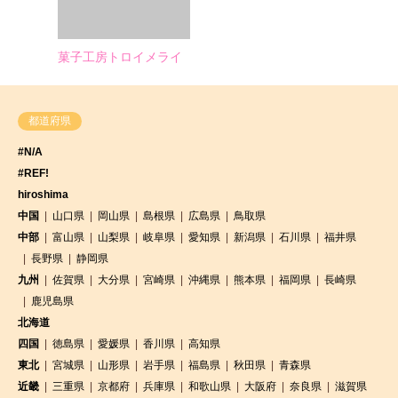
菓子工房トロイメライ
都道府県
#N/A
#REF!
hiroshima
中国
山口県
岡山県
島根県
広島県
鳥取県
中部
富山県
山梨県
岐阜県
愛知県
新潟県
石川県
福井県
長野県
静岡県
九州
佐賀県
大分県
宮崎県
沖縄県
熊本県
福岡県
長崎県
鹿児島県
北海道
四国
徳島県
愛媛県
香川県
高知県
東北
宮城県
山形県
岩手県
福島県
秋田県
青森県
近畿
三重県
京都府
兵庫県
和歌山県
大阪府
奈良県
滋賀県