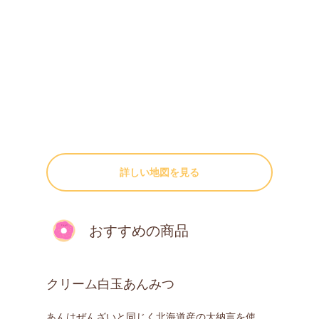
詳しい地図を見る
おすすめの商品
クリーム白玉あんみつ
あんはぜんざいと同じく北海道産の大納言を使