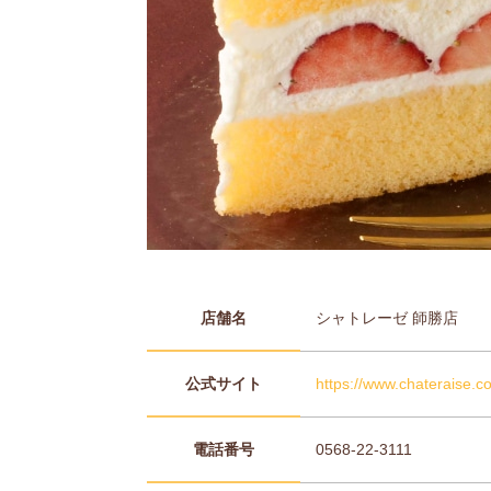
店舗名
シャトレーゼ 師勝店
公式サイト
https://www.chateraise.co
電話番号
0568-22-3111