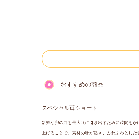
おすすめの商品
スペシャル苺ショート
新鮮な卵の力を最大限に引き出すために時間をか
上げることで、素材の味が活き、ふわふわとした