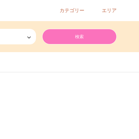
カテゴリー
エリア