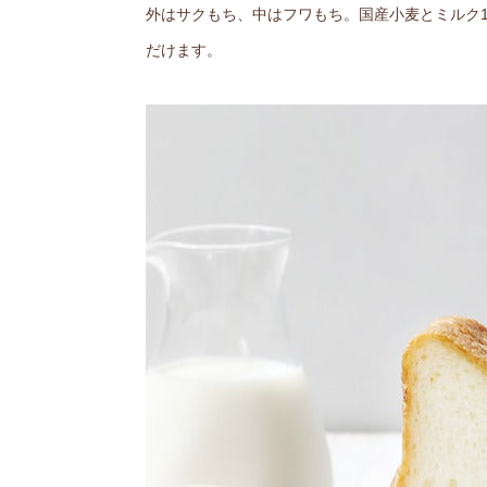
外はサクもち、中はフワもち。国産小麦とミルク1
だけます。