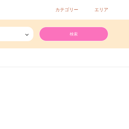
カテゴリー
エリア