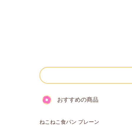
おすすめの商品
ねこねこ食パン プレーン