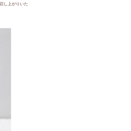
お召し上がりいた