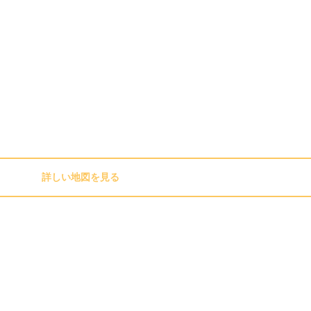
詳しい地図を見る