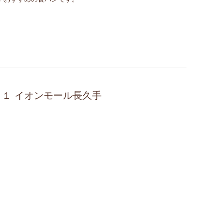
０１ イオンモール長久手