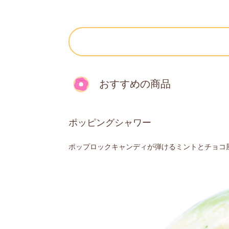
おすすめの商品
ポッピングシャワー
ポップロックキャンディが弾けるミントとチョコ風