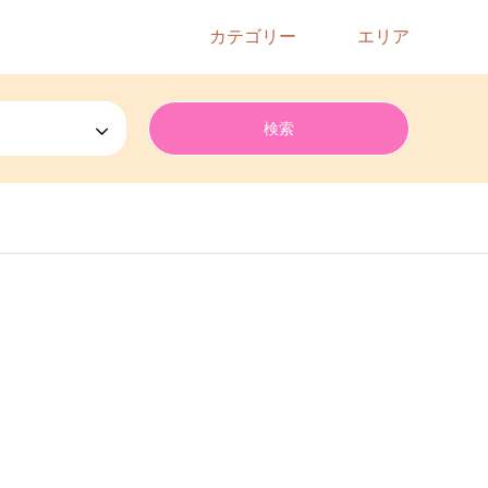
カテゴリー
エリア