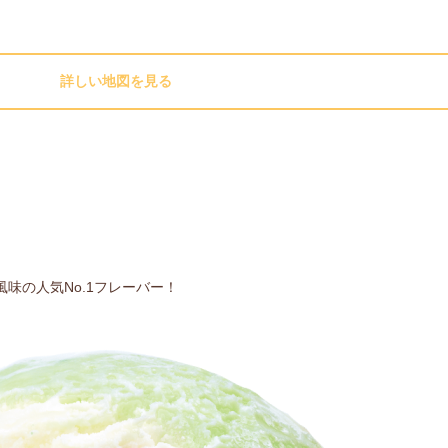
詳しい地図を見る
味の人気No.1フレーバー！