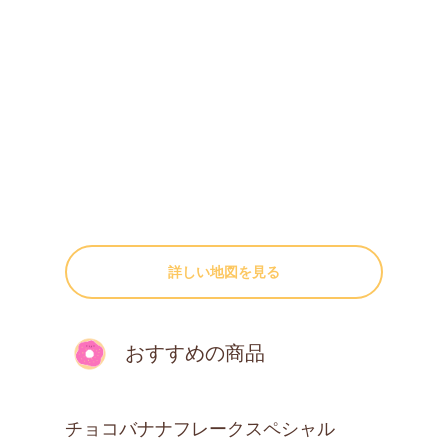
詳しい地図を見る
おすすめの商品
チョコバナナフレークスペシャル