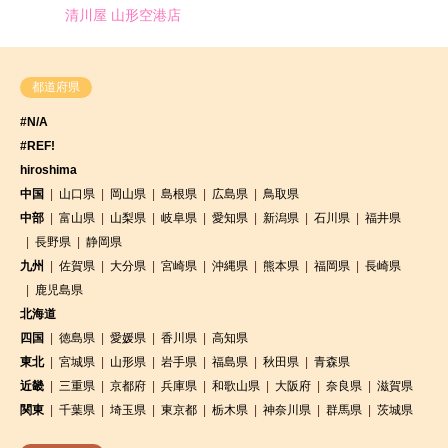
清川屋 山形空港店
都道府県
#N/A
#REF!
hiroshima
中国
山口県
岡山県
島根県
広島県
鳥取県
中部
富山県
山梨県
岐阜県
愛知県
新潟県
石川県
福井県
長野県
静岡県
九州
佐賀県
大分県
宮崎県
沖縄県
熊本県
福岡県
長崎県
鹿児島県
北海道
四国
徳島県
愛媛県
香川県
高知県
東北
宮城県
山形県
岩手県
福島県
秋田県
青森県
近畿
三重県
京都府
兵庫県
和歌山県
大阪府
奈良県
滋賀県
関東
千葉県
埼玉県
東京都
栃木県
神奈川県
群馬県
茨城県