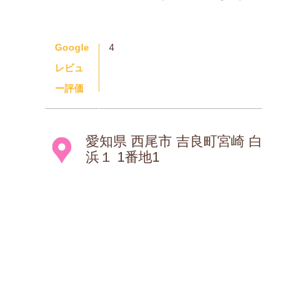
Google
4
レビュ
ー評価
愛知県 西尾市 吉良町宮崎 白
浜１ 1番地1