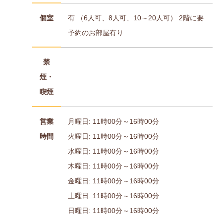
個室
有 （6人可、8人可、10～20人可） 2階に要
予約のお部屋有り
禁
煙・
喫煙
営業
月曜日: 11時00分～16時00分
時間
火曜日: 11時00分～16時00分
水曜日: 11時00分～16時00分
木曜日: 11時00分～16時00分
金曜日: 11時00分～16時00分
土曜日: 11時00分～16時00分
日曜日: 11時00分～16時00分