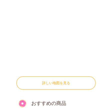
詳しい地図を見る
おすすめの商品