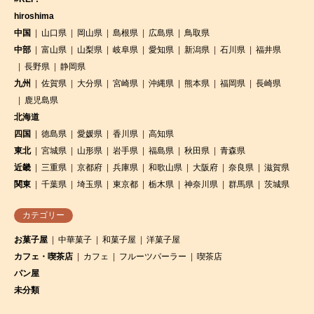
hiroshima
中国
山口県
岡山県
島根県
広島県
鳥取県
中部
富山県
山梨県
岐阜県
愛知県
新潟県
石川県
福井県
長野県
静岡県
九州
佐賀県
大分県
宮崎県
沖縄県
熊本県
福岡県
長崎県
鹿児島県
北海道
四国
徳島県
愛媛県
香川県
高知県
東北
宮城県
山形県
岩手県
福島県
秋田県
青森県
近畿
三重県
京都府
兵庫県
和歌山県
大阪府
奈良県
滋賀県
関東
千葉県
埼玉県
東京都
栃木県
神奈川県
群馬県
茨城県
カテゴリー
お菓子屋
中華菓子
和菓子屋
洋菓子屋
カフェ・喫茶店
カフェ
フルーツパーラー
喫茶店
パン屋
未分類