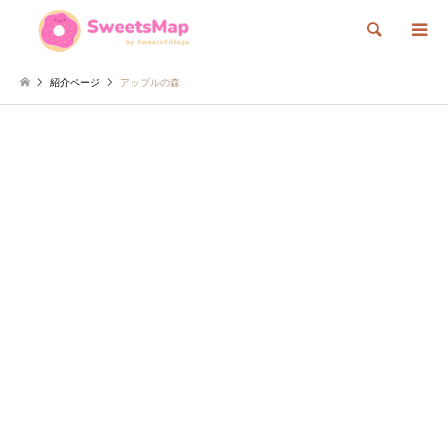
検索
紹介ページ
アップルの森