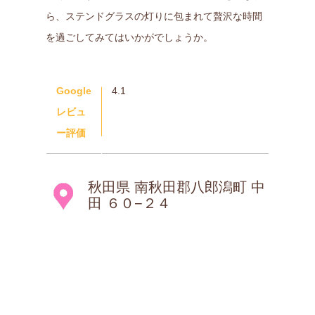
ら、ステンドグラスの灯りに包まれて贅沢な時間
を過ごしてみてはいかがでしょうか。
Google
4.1
レビュ
ー評価
秋田県 南秋田郡八郎潟町 中
田 ６０−２４