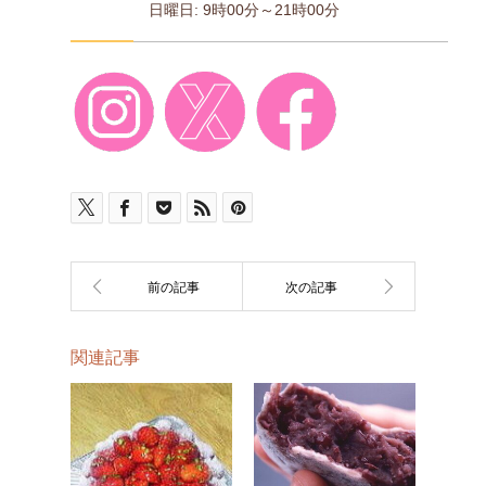
日曜日: 9時00分～21時00分
関連記事