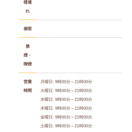
様連
れ
個室
禁
煙・
喫煙
営業
月曜日: 9時00分～21時00分
時間
火曜日: 9時00分～21時00分
水曜日: 9時00分～21時00分
木曜日: 9時00分～21時00分
金曜日: 9時00分～21時00分
土曜日: 9時00分～21時00分