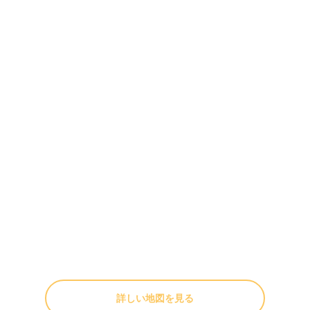
詳しい地図を見る