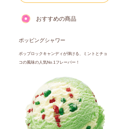
おすすめの商品
ポッピングシャワー
ポップロックキャンディが弾ける、ミントとチョ
コの風味の人気No.1フレーバー！