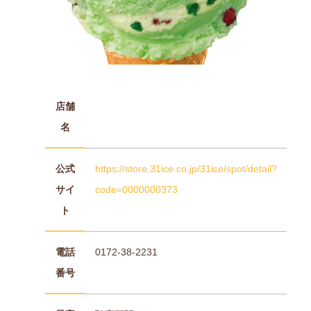
店舗
名
公式
https://store.31ice.co.jp/31ice/spot/detail?
サイ
code=0000000373
ト
電話
0172-38-2231
番号