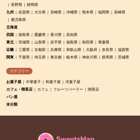
長野県
静岡県
九州
佐賀県
大分県
宮崎県
沖縄県
熊本県
福岡県
長崎県
鹿児島県
北海道
四国
徳島県
愛媛県
香川県
高知県
東北
宮城県
山形県
岩手県
福島県
秋田県
青森県
近畿
三重県
京都府
兵庫県
和歌山県
大阪府
奈良県
滋賀県
関東
千葉県
埼玉県
東京都
栃木県
神奈川県
群馬県
茨城県
カテゴリー
お菓子屋
中華菓子
和菓子屋
洋菓子屋
カフェ・喫茶店
カフェ
フルーツパーラー
喫茶店
パン屋
未分類