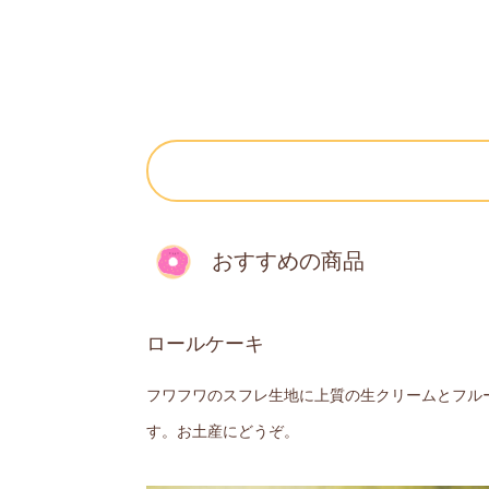
おすすめの商品
ロールケーキ
フワフワのスフレ生地に上質の生クリームとフル
す。お土産にどうぞ。