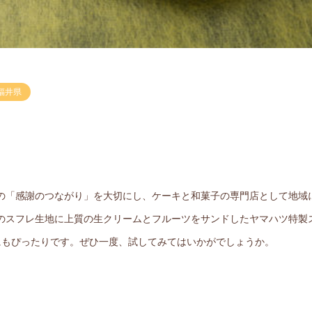
福井県
の「感謝のつながり」を大切にし、ケーキと和菓子の専門店として地域
のスフレ生地に上質の生クリームとフルーツをサンドしたヤマハツ特製
にもぴったりです。ぜひ一度、試してみてはいかがでしょうか。