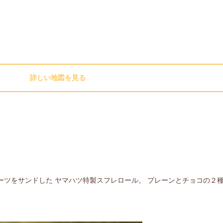
詳しい地図を見る
ーツをサンドした ヤマハツ特製スフレロール。 プレーンとチョコの２