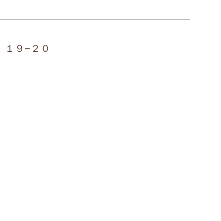
目 １９−２０