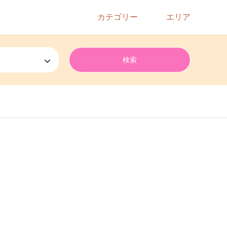
カテゴリー
エリア