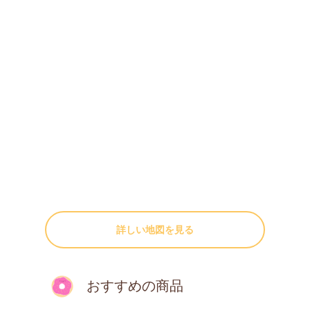
詳しい地図を見る
おすすめの商品