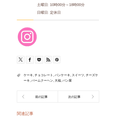
土曜日: 10時00分～18時00分
日曜日: 定休日
ケーキ, チョコレート, パンケーキ, スイーツ, チーズケ
ーキ, バームクーヘン, 大福, パン屋
関連記事