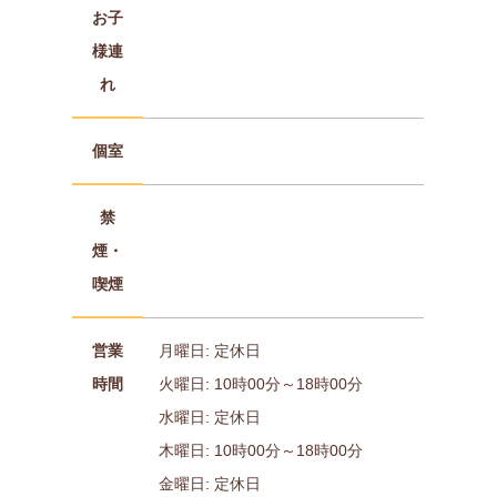
お子
様連
れ
個室
禁
煙・
喫煙
営業
月曜日: 定休日
時間
火曜日: 10時00分～18時00分
水曜日: 定休日
木曜日: 10時00分～18時00分
金曜日: 定休日