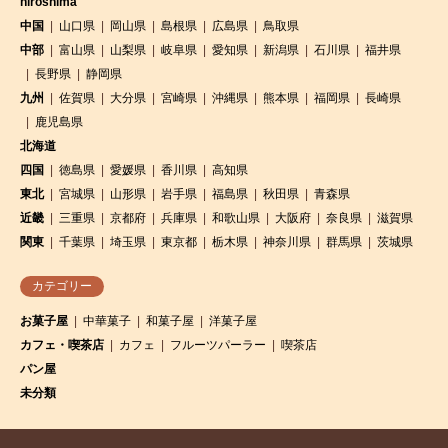
hiroshima
中国
山口県
岡山県
島根県
広島県
鳥取県
中部
富山県
山梨県
岐阜県
愛知県
新潟県
石川県
福井県
長野県
静岡県
九州
佐賀県
大分県
宮崎県
沖縄県
熊本県
福岡県
長崎県
鹿児島県
北海道
四国
徳島県
愛媛県
香川県
高知県
東北
宮城県
山形県
岩手県
福島県
秋田県
青森県
近畿
三重県
京都府
兵庫県
和歌山県
大阪府
奈良県
滋賀県
関東
千葉県
埼玉県
東京都
栃木県
神奈川県
群馬県
茨城県
カテゴリー
お菓子屋
中華菓子
和菓子屋
洋菓子屋
カフェ・喫茶店
カフェ
フルーツパーラー
喫茶店
パン屋
未分類