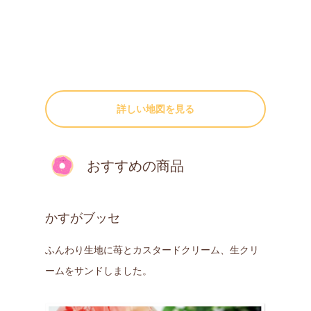
詳しい地図を見る
おすすめの商品
かすがブッセ
ふんわり生地に苺とカスタードクリーム、生クリ
ームをサンドしました。