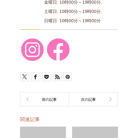
金曜日: 10時00分～19時00分,
土曜日: 10時00分～19時00分,
日曜日: 10時00分～19時00分
関連記事