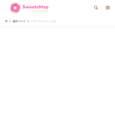
検索
紹介ページ
パティスリーニシムラ