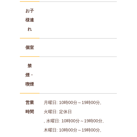
お子
様連
れ
個室
禁
煙・
喫煙
営業
月曜日: 10時00分～19時00分,
時間
火曜日: 定休日
, 水曜日: 10時00分～19時00分,
木曜日: 10時00分～19時00分,