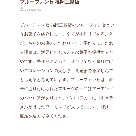
ブルーフォンセ 福岡三越店
2024.02.16
ブルーフォンセ 福岡三越店のブルーフォンセとい
うお菓子を紹介します。全てが手作りであること
がこちらのお店のこだわりです。手作りにこだわ
る理由は、満足してもらえるお菓子を提供するた
めです。手作りによって、味だけでなく盛り付け
やデコレーションの美しさ、食感までを楽しんで
もらえると考えています。ブルーフォンセは、豪
華に盛り付けられたフルーツの下にはアーモンド
のババロアがあります。ババロアの中にはキャラ
メルがけしたアーモンドが入っています。ぜひ一
度足を運んでみてください。