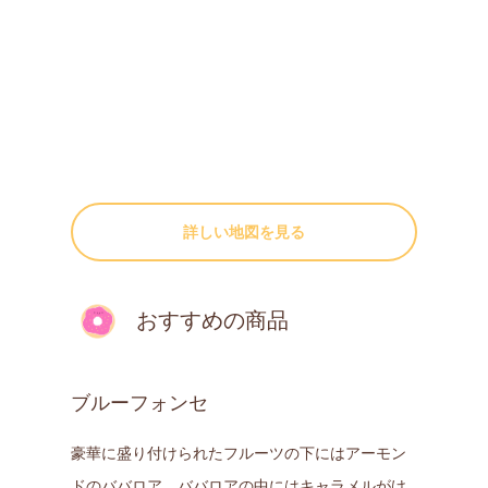
詳しい地図を見る
おすすめの商品
ブルーフォンセ
豪華に盛り付けられたフルーツの下にはアーモン
ドのババロア。ババロアの中にはキャラメルがけ