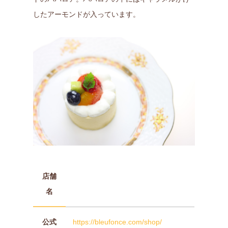
したアーモンドが入っています。
店舗
名
公式
https://bleufonce.com/shop/