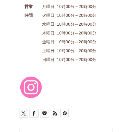
営業
月曜日: 10時00分～20時00分,
時間
火曜日: 10時00分～20時00分,
水曜日: 10時00分～20時00分,
木曜日: 10時00分～20時00分,
金曜日: 10時00分～20時00分,
土曜日: 10時00分～20時00分,
日曜日: 10時00分～20時00分