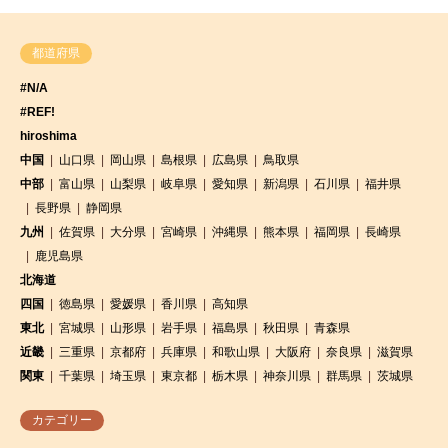
都道府県
#N/A
#REF!
hiroshima
中国
山口県
岡山県
島根県
広島県
鳥取県
中部
富山県
山梨県
岐阜県
愛知県
新潟県
石川県
福井県
長野県
静岡県
九州
佐賀県
大分県
宮崎県
沖縄県
熊本県
福岡県
長崎県
鹿児島県
北海道
四国
徳島県
愛媛県
香川県
高知県
東北
宮城県
山形県
岩手県
福島県
秋田県
青森県
近畿
三重県
京都府
兵庫県
和歌山県
大阪府
奈良県
滋賀県
関東
千葉県
埼玉県
東京都
栃木県
神奈川県
群馬県
茨城県
カテゴリー