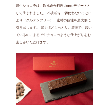
焼生ショコラは、欧風創作料理Lienのデザートと
して生まれました。 小麦粉を一切使わないことに
より（グルテンフリー）、素材の個性を最大限に
引き出します。 驚くほどしっとり、濃厚で、焼い
ているのにまるで生チョコのような仕上がりをお
楽しみいただけます。