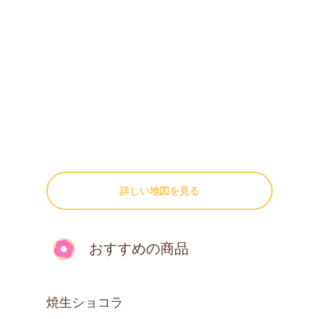
詳しい地図を見る
おすすめの商品
焼生ショコラ