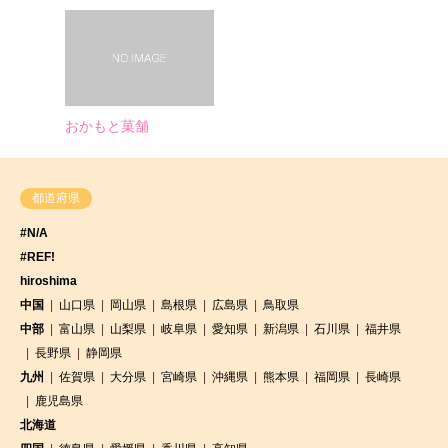
おかもと菓舗
都道府県
#N/A
#REF!
hiroshima
中国
山口県
岡山県
島根県
広島県
鳥取県
中部
富山県
山梨県
岐阜県
愛知県
新潟県
石川県
福井県
長野県
静岡県
九州
佐賀県
大分県
宮崎県
沖縄県
熊本県
福岡県
長崎県
鹿児島県
北海道