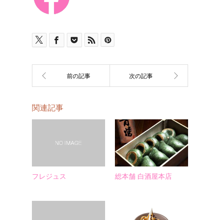
関連記事
フレジュス
総本舗 白酒屋本店