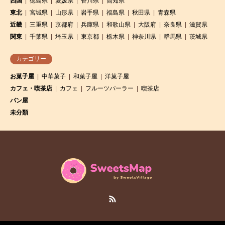
四国
徳島県
愛媛県
香川県
高知県
東北
宮城県
山形県
岩手県
福島県
秋田県
青森県
近畿
三重県
京都府
兵庫県
和歌山県
大阪府
奈良県
滋賀県
関東
千葉県
埼玉県
東京都
栃木県
神奈川県
群馬県
茨城県
カテゴリー
お菓子屋
中華菓子
和菓子屋
洋菓子屋
カフェ・喫茶店
カフェ
フルーツパーラー
喫茶店
パン屋
未分類
RSS