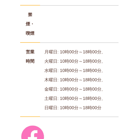
禁
煙・
喫煙
営業
月曜日: 10時00分～18時00分,
時間
火曜日: 10時00分～18時00分,
水曜日: 10時00分～18時00分,
木曜日: 10時00分～18時00分,
金曜日: 10時00分～18時00分,
土曜日: 10時00分～18時00分,
日曜日: 10時00分～18時00分