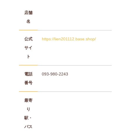
店舗
名
公式
https://lien201112.base.shop/
サイ
ト
電話
093-980-2243
番号
最寄
り
駅・
バス