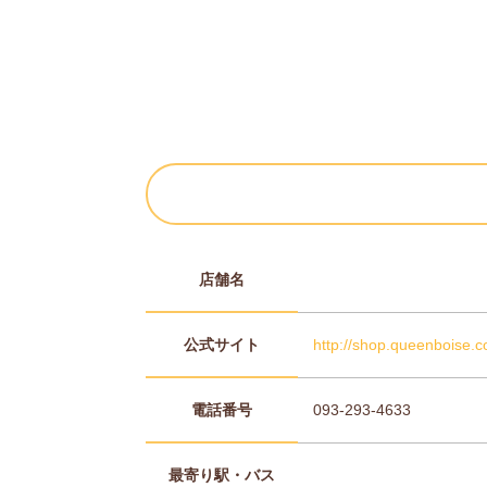
店舗名
公式サイト
http://shop.queenboise.
電話番号
093-293-4633
最寄り駅・バス