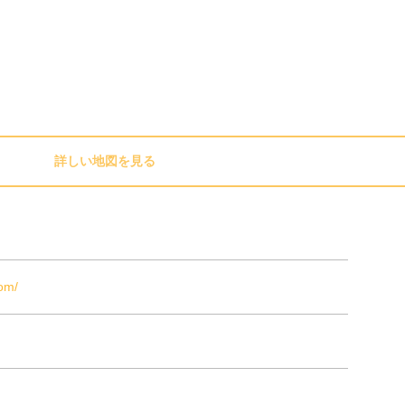
詳しい地図を見る
com/