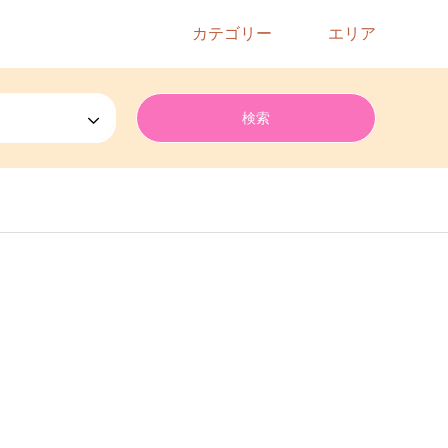
カテゴリー
エリア