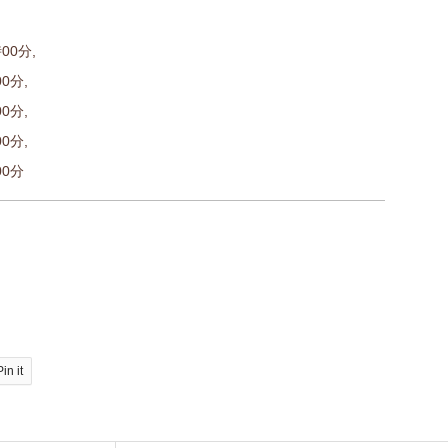
00分,
0分,
0分,
0分,
00分
Pin it