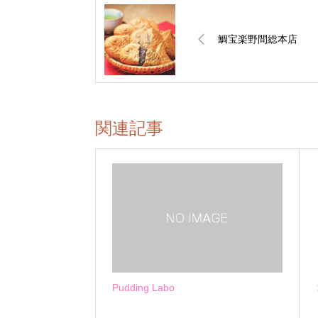
鯛宝楽野間総本店
関連記事
Pudding Labo