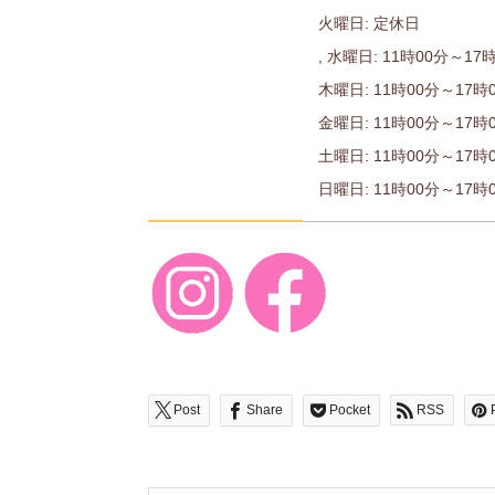
火曜日: 定休日
, 水曜日: 11時00分～17時
木曜日: 11時00分～17時0
金曜日: 11時00分～17時0
土曜日: 11時00分～17時0
日曜日: 11時00分～17時
Post
Share
Pocket
RSS