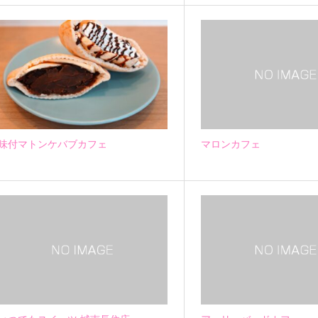
味付マトンケバブカフェ
マロンカフェ