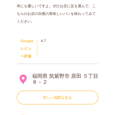
布にも優しいですよ。ぜひお店に足を運んで、こ
ちらのお店の自慢の美味しいパンを味わってみて
ください。
Google
4.7
レビュ
ー評価
福岡県 筑紫野市 原田 ５丁目
８－２
詳しい地図を見る