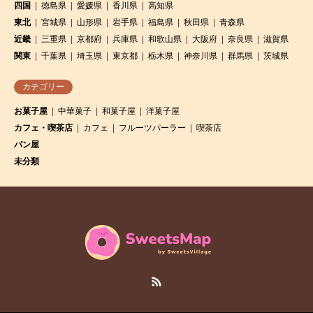
四国
徳島県
愛媛県
香川県
高知県
東北
宮城県
山形県
岩手県
福島県
秋田県
青森県
近畿
三重県
京都府
兵庫県
和歌山県
大阪府
奈良県
滋賀県
関東
千葉県
埼玉県
東京都
栃木県
神奈川県
群馬県
茨城県
カテゴリー
お菓子屋
中華菓子
和菓子屋
洋菓子屋
カフェ・喫茶店
カフェ
フルーツパーラー
喫茶店
パン屋
未分類
RSS