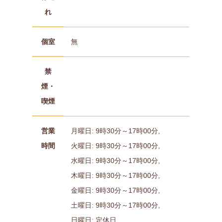
れ
個室
無
禁
煙・
喫煙
営業
月曜日: 9時30分～17時00分,
時間
火曜日: 9時30分～17時00分,
水曜日: 9時30分～17時00分,
木曜日: 9時30分～17時00分,
金曜日: 9時30分～17時00分,
土曜日: 9時30分～17時00分,
日曜日: 定休日