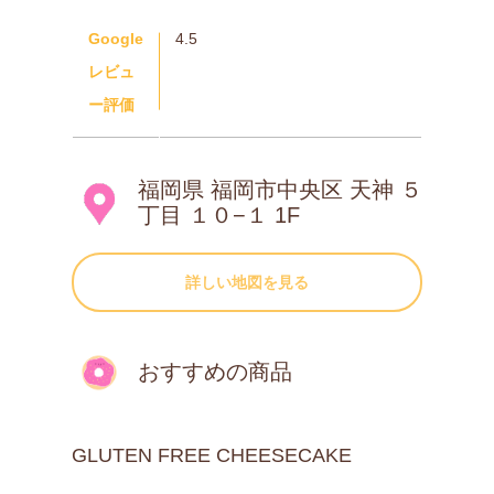
Google
4.5
レビュ
ー評価
福岡県 福岡市中央区 天神 ５
丁目 １０−１ 1F
詳しい地図を見る
おすすめの商品
GLUTEN FREE CHEESECAKE