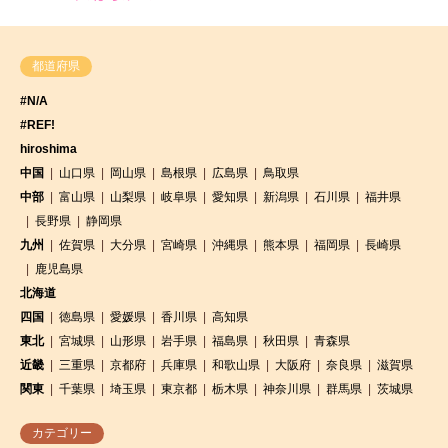
都道府県
#N/A
#REF!
hiroshima
中国
山口県
岡山県
島根県
広島県
鳥取県
中部
富山県
山梨県
岐阜県
愛知県
新潟県
石川県
福井県
長野県
静岡県
九州
佐賀県
大分県
宮崎県
沖縄県
熊本県
福岡県
長崎県
鹿児島県
北海道
四国
徳島県
愛媛県
香川県
高知県
東北
宮城県
山形県
岩手県
福島県
秋田県
青森県
近畿
三重県
京都府
兵庫県
和歌山県
大阪府
奈良県
滋賀県
関東
千葉県
埼玉県
東京都
栃木県
神奈川県
群馬県
茨城県
カテゴリー