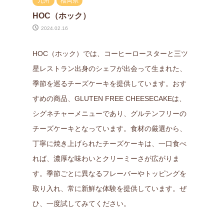
九州
福岡県
HOC（ホック）
2024.02.16
HOC（ホック）では、コーヒーロースターと三ツ
星レストラン出身のシェフが出会って生まれた、
季節を巡るチーズケーキを提供しています。おす
すめの商品、GLUTEN FREE CHEESECAKEは、
シグネチャーメニューであり、グルテンフリーの
チーズケーキとなっています。食材の厳選から、
丁寧に焼き上げられたチーズケーキは、一口食べ
れば、濃厚な味わいとクリーミーさが広がりま
す。季節ごとに異なるフレーバーやトッピングを
取り入れ、常に新鮮な体験を提供しています。ぜ
ひ、一度試してみてください。