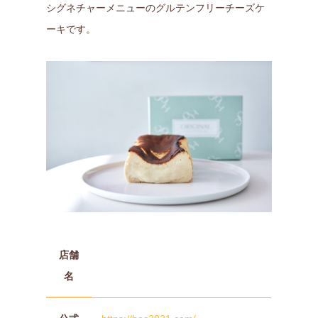
シグネチャーメニューのグルテンフリーチーズケ
ーキです。
店舗
名