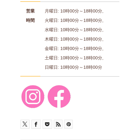
営業
月曜日: 10時00分～18時00分,
時間
火曜日: 10時00分～18時00分,
水曜日: 10時00分～18時00分,
木曜日: 10時00分～18時00分,
金曜日: 10時00分～18時00分,
土曜日: 10時00分～18時00分,
日曜日: 10時00分～18時00分