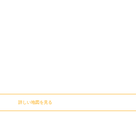
詳しい地図を見る