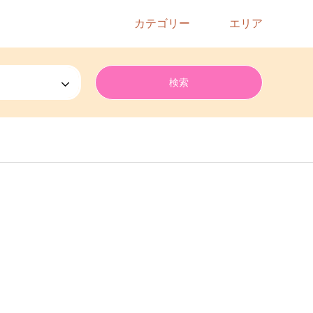
カテゴリー
エリア