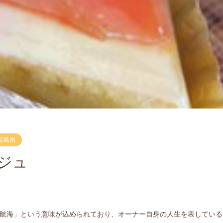
福島県
ジュ
生、航海」という意味が込められており、オーナー自身の人生を表している