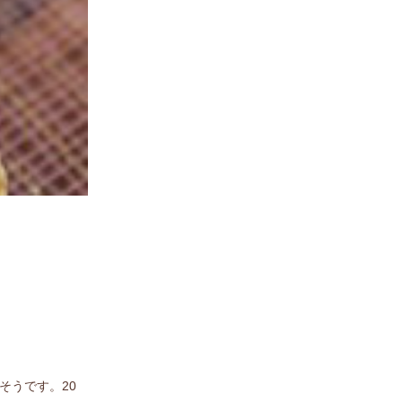
そうです。20