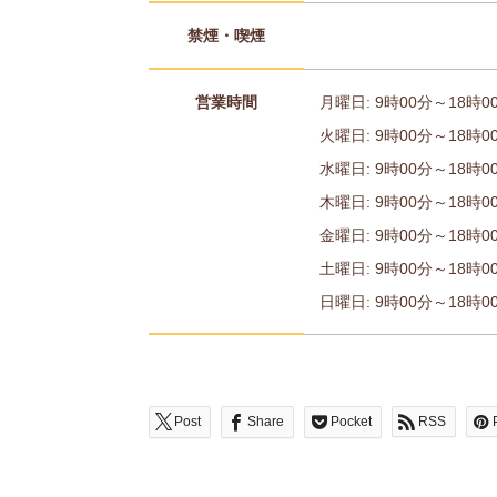
禁煙・喫煙
営業時間
月曜日: 9時00分～18時0
火曜日: 9時00分～18時0
水曜日: 9時00分～18時0
木曜日: 9時00分～18時0
金曜日: 9時00分～18時0
土曜日: 9時00分～18時0
日曜日: 9時00分～18時00
Post
Share
Pocket
RSS