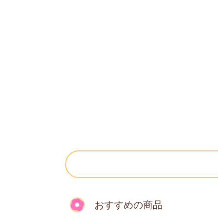
おすすめの商品