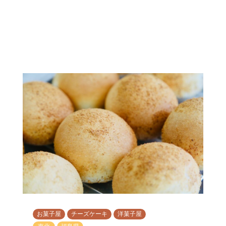
お菓子屋
チーズケーキ
洋菓子屋