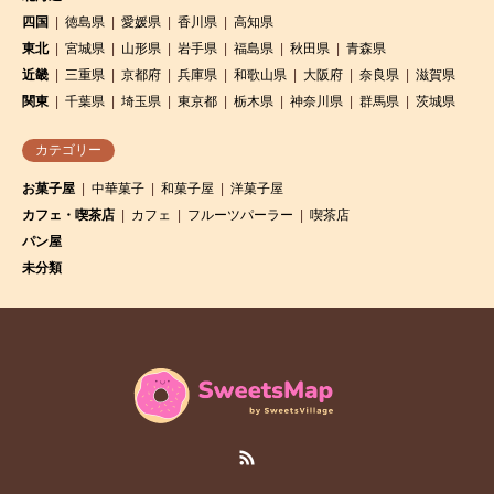
四国
徳島県
愛媛県
香川県
高知県
東北
宮城県
山形県
岩手県
福島県
秋田県
青森県
近畿
三重県
京都府
兵庫県
和歌山県
大阪府
奈良県
滋賀県
関東
千葉県
埼玉県
東京都
栃木県
神奈川県
群馬県
茨城県
カテゴリー
お菓子屋
中華菓子
和菓子屋
洋菓子屋
カフェ・喫茶店
カフェ
フルーツパーラー
喫茶店
パン屋
未分類
RSS