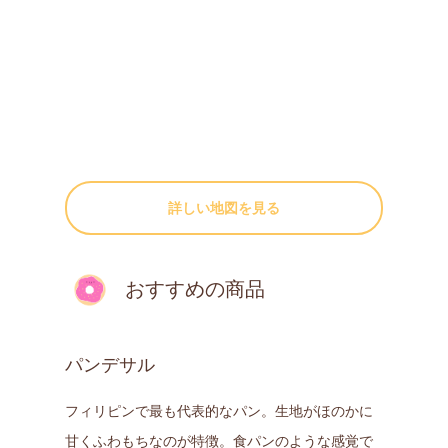
詳しい地図を見る
おすすめの商品
パンデサル
フィリピンで最も代表的なパン。生地がほのかに
甘くふわもちなのが特徴。食パンのような感覚で