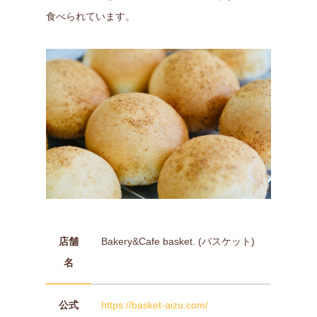
食べられています。
店舗
Bakery&Cafe basket. (バスケット)
名
公式
https://basket-aizu.com/