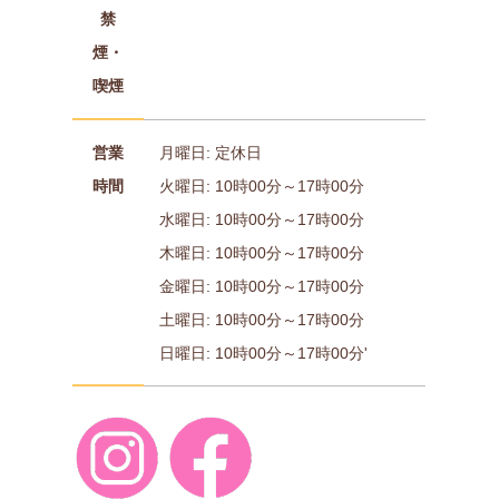
禁
煙・
喫煙
営業
月曜日: 定休日
時間
火曜日: 10時00分～17時00分
水曜日: 10時00分～17時00分
木曜日: 10時00分～17時00分
金曜日: 10時00分～17時00分
土曜日: 10時00分～17時00分
日曜日: 10時00分～17時00分'