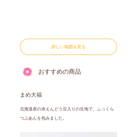
詳しい地図を見る
おすすめの商品
まめ大福
北海道産の赤えんどう豆入りの生地で、ふっくら
つぶあんを包みました。