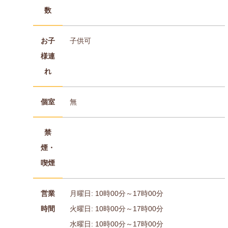
数
お子
子供可
様連
れ
個室
無
禁
煙・
喫煙
営業
月曜日: 10時00分～17時00分
時間
火曜日: 10時00分～17時00分
水曜日: 10時00分～17時00分