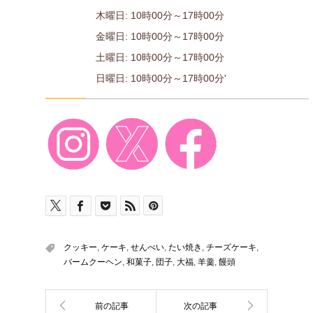
木曜日: 10時00分～17時00分
金曜日: 10時00分～17時00分
土曜日: 10時00分～17時00分
日曜日: 10時00分～17時00分'
クッキー
,
ケーキ
,
せんべい
,
たい焼き
,
チーズケーキ
,
バームクーヘン
,
和菓子
,
団子
,
大福
,
羊羹
,
饅頭