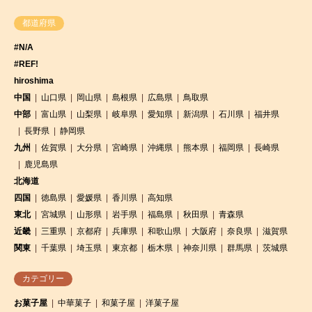
都道府県
#N/A
#REF!
hiroshima
中国
山口県
岡山県
島根県
広島県
鳥取県
中部
富山県
山梨県
岐阜県
愛知県
新潟県
石川県
福井県
長野県
静岡県
九州
佐賀県
大分県
宮崎県
沖縄県
熊本県
福岡県
長崎県
鹿児島県
北海道
四国
徳島県
愛媛県
香川県
高知県
東北
宮城県
山形県
岩手県
福島県
秋田県
青森県
近畿
三重県
京都府
兵庫県
和歌山県
大阪府
奈良県
滋賀県
関東
千葉県
埼玉県
東京都
栃木県
神奈川県
群馬県
茨城県
カテゴリー
お菓子屋
中華菓子
和菓子屋
洋菓子屋