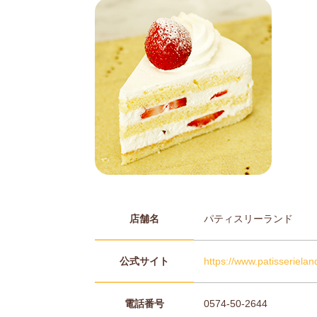
店舗名
パティスリーランド
公式サイト
https://www.patisseriela
電話番号
0574-50-2644