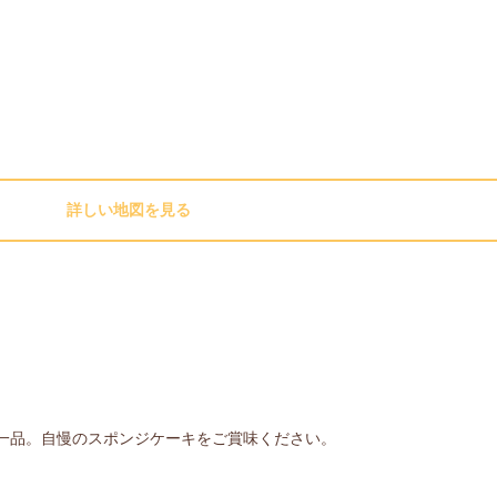
詳しい地図を見る
の一品。自慢のスポンジケーキをご賞味ください。