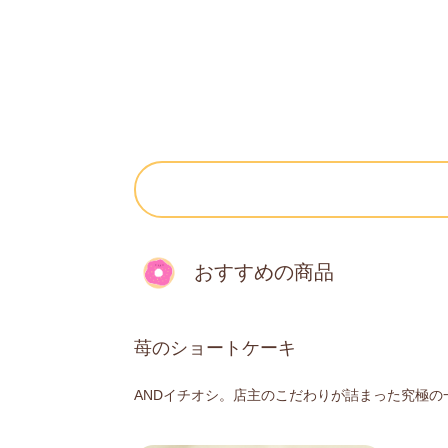
おすすめの商品
苺のショートケーキ
ANDイチオシ。店主のこだわりが詰まった究極