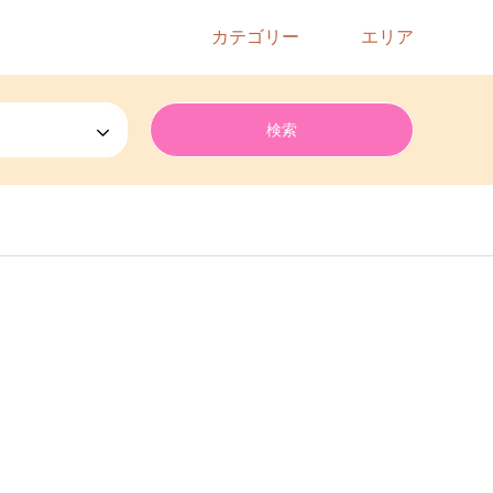
カテゴリー
エリア