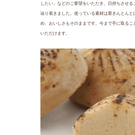
したい」などのご要望をいただき、日持ちさせる
辿り着きました。使っている素材は栗きんとんと
め、おいしさもそのままです。今まで手に取るこ
いただけます。