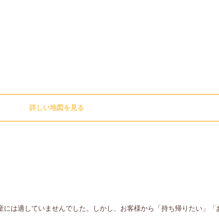
詳しい地図を見る
産には適していませんでした。しかし、お客様から「持ち帰りたい」「