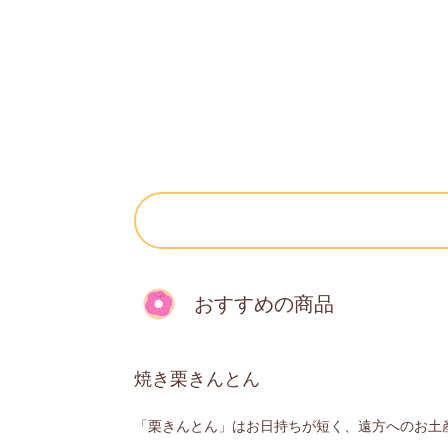
おすすめの商品
焼き栗きんとん
「栗きんとん」はお日持ちが短く、遠方へのお土