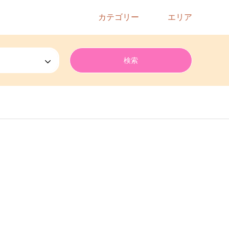
カテゴリー
エリア