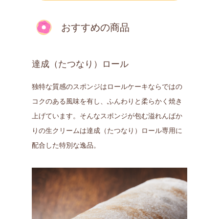
おすすめの商品
達成（たつなり）ロール
独特な質感のスポンジはロールケーキならではの
コクのある風味を有し、ふんわりと柔らかく焼き
上げています。そんなスポンジが包む溢れんばか
りの生クリームは達成（たつなり）ロール専用に
配合した特別な逸品。