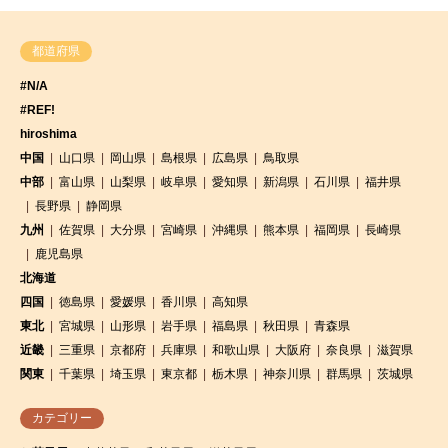
都道府県
#N/A
#REF!
hiroshima
中国
山口県
岡山県
島根県
広島県
鳥取県
中部
富山県
山梨県
岐阜県
愛知県
新潟県
石川県
福井県
長野県
静岡県
九州
佐賀県
大分県
宮崎県
沖縄県
熊本県
福岡県
長崎県
鹿児島県
北海道
四国
徳島県
愛媛県
香川県
高知県
東北
宮城県
山形県
岩手県
福島県
秋田県
青森県
近畿
三重県
京都府
兵庫県
和歌山県
大阪府
奈良県
滋賀県
関東
千葉県
埼玉県
東京都
栃木県
神奈川県
群馬県
茨城県
カテゴリー