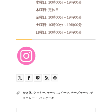
水曜日: 10時00分～19時00分
木曜日: 定休日
金曜日: 10時00分～19時00分
土曜日: 10時00分～19時00分
日曜日: 10時00分～19時00分
かき氷
,
クッキー
,
ケーキ
,
スイーツ
,
チーズケーキ
,
チ
ョコレート
,
パンケーキ