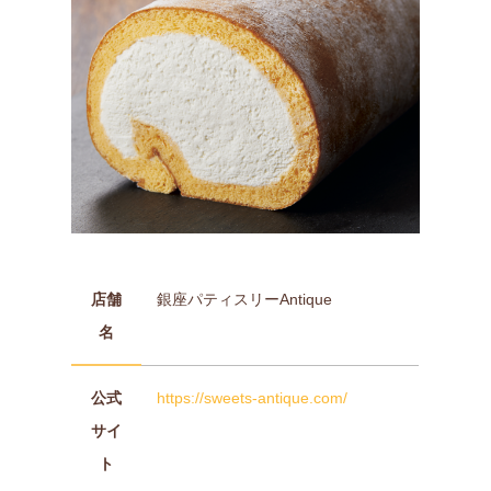
店舗
銀座パティスリーAntique
名
公式
https://sweets-antique.com/
サイ
ト