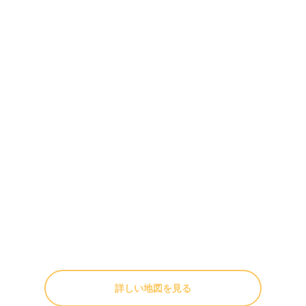
詳しい地図を見る