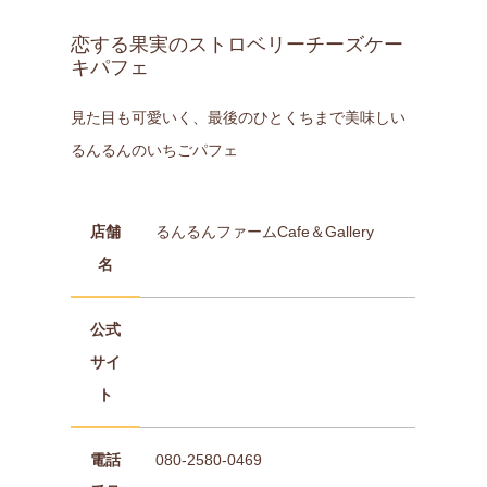
恋する果実のストロベリーチーズケー
キパフェ
見た目も可愛いく、最後のひとくちまで美味しい
るんるんのいちごパフェ
店舗
るんるんファームCafe＆Gallery
名
公式
サイ
ト
電話
080-2580-0469