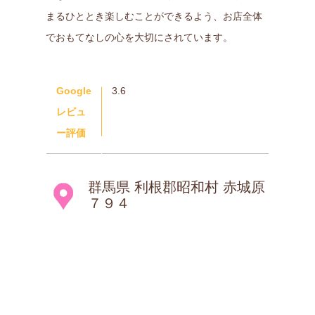
まるひととき楽しむことができるよう、お店全体
でおもてなしの心を大切にされています。
Google
3.6
レビュ
ー評価
群馬県 利根郡昭和村 赤城原
７９４