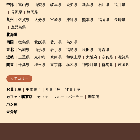
中部
富山県
山梨県
岐阜県
愛知県
新潟県
石川県
福井県
長野県
静岡県
九州
佐賀県
大分県
宮崎県
沖縄県
熊本県
福岡県
長崎県
鹿児島県
北海道
四国
徳島県
愛媛県
香川県
高知県
東北
宮城県
山形県
岩手県
福島県
秋田県
青森県
近畿
三重県
京都府
兵庫県
和歌山県
大阪府
奈良県
滋賀県
関東
千葉県
埼玉県
東京都
栃木県
神奈川県
群馬県
茨城県
カテゴリー
お菓子屋
中華菓子
和菓子屋
洋菓子屋
カフェ・喫茶店
カフェ
フルーツパーラー
喫茶店
パン屋
未分類