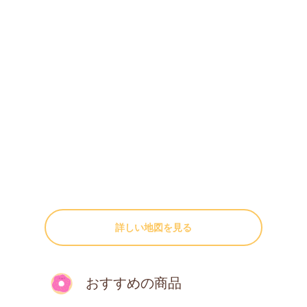
詳しい地図を見る
おすすめの商品