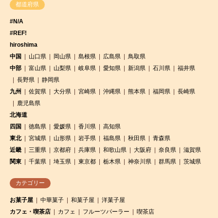
都道府県
#N/A
#REF!
hiroshima
中国
山口県
岡山県
島根県
広島県
鳥取県
中部
富山県
山梨県
岐阜県
愛知県
新潟県
石川県
福井県
長野県
静岡県
九州
佐賀県
大分県
宮崎県
沖縄県
熊本県
福岡県
長崎県
鹿児島県
北海道
四国
徳島県
愛媛県
香川県
高知県
東北
宮城県
山形県
岩手県
福島県
秋田県
青森県
近畿
三重県
京都府
兵庫県
和歌山県
大阪府
奈良県
滋賀県
関東
千葉県
埼玉県
東京都
栃木県
神奈川県
群馬県
茨城県
カテゴリー
お菓子屋
中華菓子
和菓子屋
洋菓子屋
カフェ・喫茶店
カフェ
フルーツパーラー
喫茶店