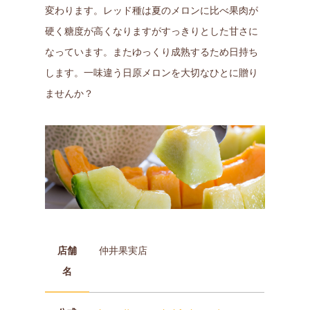
変わります。レッド種は夏のメロンに比べ果肉が
硬く糖度が高くなりますがすっきりとした甘さに
なっています。またゆっくり成熟するため日持ち
します。一味違う日原メロンを大切なひとに贈り
ませんか？
店舗
仲井果実店
名