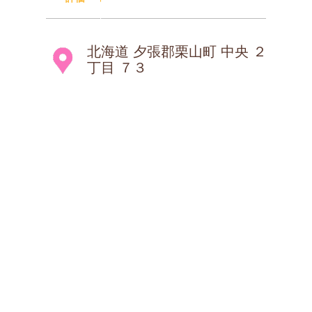
北海道 夕張郡栗山町 中央 ２
丁目 ７３