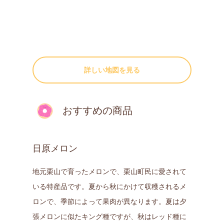
詳しい地図を見る
おすすめの商品
日原メロン
地元栗山で育ったメロンで、栗山町民に愛されて
いる特産品です。夏から秋にかけて収穫されるメ
ロンで、季節によって果肉が異なります。夏は夕
張メロンに似たキング種ですが、秋はレッド種に