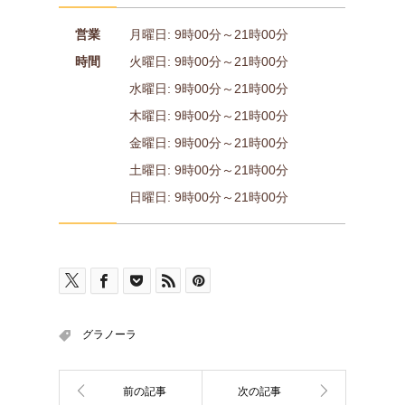
営業
月曜日: 9時00分～21時00分
時間
火曜日: 9時00分～21時00分
水曜日: 9時00分～21時00分
木曜日: 9時00分～21時00分
金曜日: 9時00分～21時00分
土曜日: 9時00分～21時00分
日曜日: 9時00分～21時00分
グラノーラ