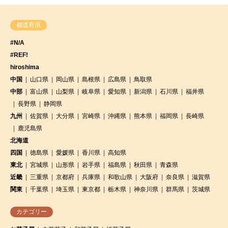
都道府県
#N/A
#REF!
hiroshima
中国
山口県
岡山県
島根県
広島県
鳥取県
中部
富山県
山梨県
岐阜県
愛知県
新潟県
石川県
福井県
長野県
静岡県
九州
佐賀県
大分県
宮崎県
沖縄県
熊本県
福岡県
長崎県
鹿児島県
北海道
四国
徳島県
愛媛県
香川県
高知県
東北
宮城県
山形県
岩手県
福島県
秋田県
青森県
近畿
三重県
京都府
兵庫県
和歌山県
大阪府
奈良県
滋賀県
関東
千葉県
埼玉県
東京都
栃木県
神奈川県
群馬県
茨城県
カテゴリー