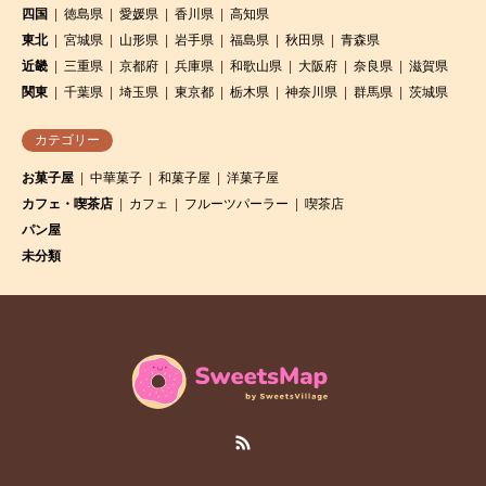
四国
徳島県
愛媛県
香川県
高知県
東北
宮城県
山形県
岩手県
福島県
秋田県
青森県
近畿
三重県
京都府
兵庫県
和歌山県
大阪府
奈良県
滋賀県
関東
千葉県
埼玉県
東京都
栃木県
神奈川県
群馬県
茨城県
カテゴリー
お菓子屋
中華菓子
和菓子屋
洋菓子屋
カフェ・喫茶店
カフェ
フルーツパーラー
喫茶店
パン屋
未分類
RSS