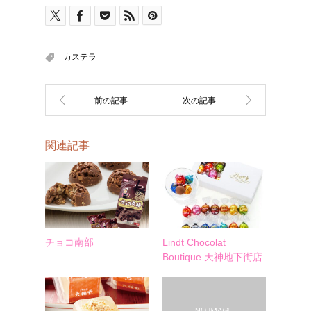
カステラ
関連記事
チョコ南部
Lindt Chocolat
Boutique 天神地下街店