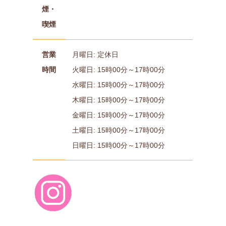
煙・
喫煙
営業
月曜日: 定休日
時間
火曜日: 15時00分～17時00分
水曜日: 15時00分～17時00分
木曜日: 15時00分～17時00分
金曜日: 15時00分～17時00分
土曜日: 15時00分～17時00分
日曜日: 15時00分～17時00分