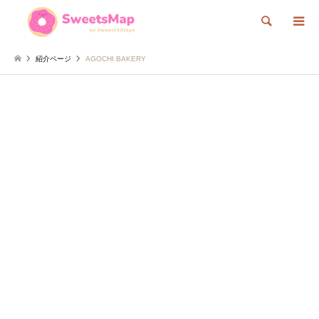
検索
紹介ページ
AGOCHI BAKERY