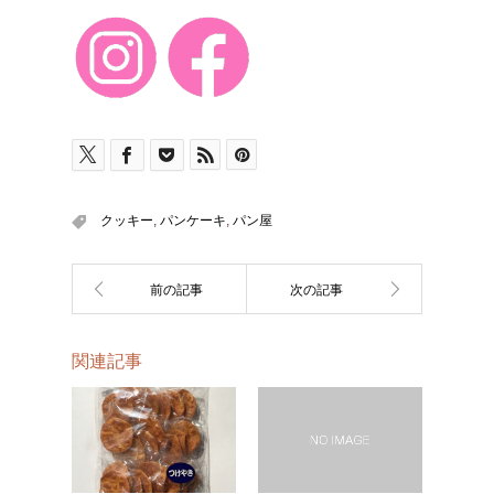
クッキー
,
パンケーキ
,
パン屋
関連記事