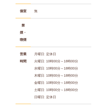
個室
無
禁
煙・
喫煙
営業
月曜日: 定休日
時間
火曜日: 10時00分～18時00分
水曜日: 10時00分～18時00分
木曜日: 10時00分～18時00分
金曜日: 10時00分～18時00分
土曜日: 10時00分～18時00分
日曜日: 定休日