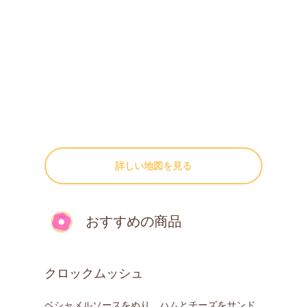
詳しい地図を見る
おすすめの商品
クロックムッシュ
ベシャメルソースをぬり、ハムとチーズをサンド