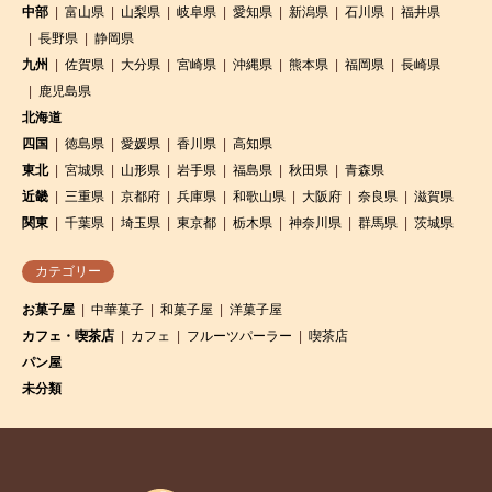
中部
富山県
山梨県
岐阜県
愛知県
新潟県
石川県
福井県
長野県
静岡県
九州
佐賀県
大分県
宮崎県
沖縄県
熊本県
福岡県
長崎県
鹿児島県
北海道
四国
徳島県
愛媛県
香川県
高知県
東北
宮城県
山形県
岩手県
福島県
秋田県
青森県
近畿
三重県
京都府
兵庫県
和歌山県
大阪府
奈良県
滋賀県
関東
千葉県
埼玉県
東京都
栃木県
神奈川県
群馬県
茨城県
カテゴリー
お菓子屋
中華菓子
和菓子屋
洋菓子屋
カフェ・喫茶店
カフェ
フルーツパーラー
喫茶店
パン屋
未分類