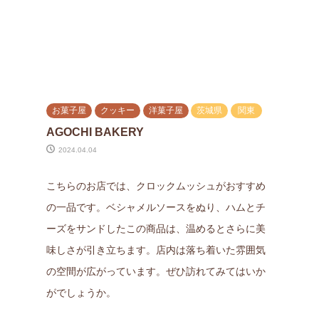
お菓子屋
クッキー
洋菓子屋
茨城県
関東
AGOCHI BAKERY
2024.04.04
こちらのお店では、クロックムッシュがおすすめ
の一品です。ベシャメルソースをぬり、ハムとチ
ーズをサンドしたこの商品は、温めるとさらに美
味しさが引き立ちます。店内は落ち着いた雰囲気
の空間が広がっています。ぜひ訪れてみてはいか
がでしょうか。