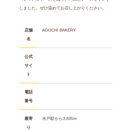
しました。ぜひ温めてお召し上がりください。
店舗
AGOCHI BAKERY
名
公式
サイ
ト
電話
番号
最寄
水戸駅から3,835m
り