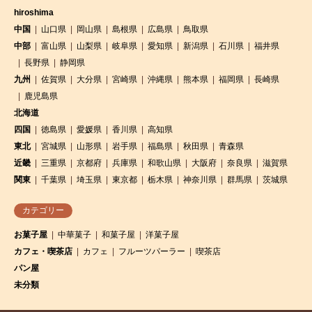
hiroshima
中国
山口県
岡山県
島根県
広島県
鳥取県
中部
富山県
山梨県
岐阜県
愛知県
新潟県
石川県
福井県
長野県
静岡県
九州
佐賀県
大分県
宮崎県
沖縄県
熊本県
福岡県
長崎県
鹿児島県
北海道
四国
徳島県
愛媛県
香川県
高知県
東北
宮城県
山形県
岩手県
福島県
秋田県
青森県
近畿
三重県
京都府
兵庫県
和歌山県
大阪府
奈良県
滋賀県
関東
千葉県
埼玉県
東京都
栃木県
神奈川県
群馬県
茨城県
カテゴリー
お菓子屋
中華菓子
和菓子屋
洋菓子屋
カフェ・喫茶店
カフェ
フルーツパーラー
喫茶店
パン屋
未分類