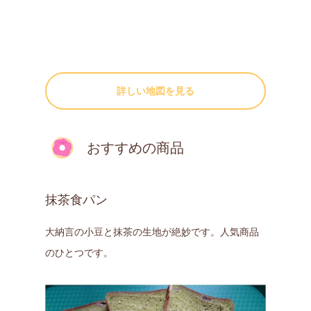
詳しい地図を見る
おすすめの商品
抹茶食パン
大納言の小豆と抹茶の生地が絶妙です。人気商品
のひとつです。