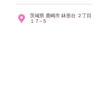
茨城県 鹿嶋市 鉢形台 ２丁目
１７−５