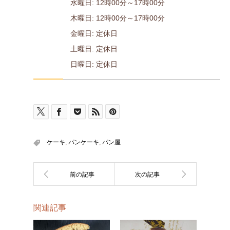
水曜日: 12時00分～17時00分
木曜日: 12時00分～17時00分
金曜日: 定休日
土曜日: 定休日
日曜日: 定休日
ケーキ
,
パンケーキ
,
パン屋
関連記事