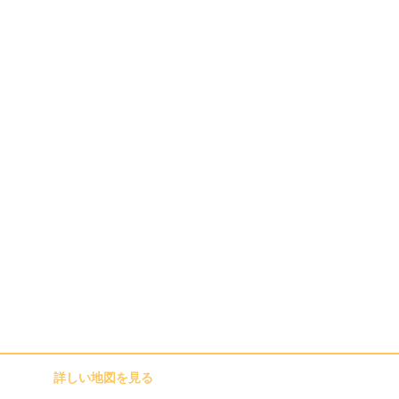
詳しい地図を見る