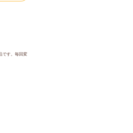
品です。毎回変