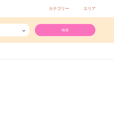
カテゴリー
エリア