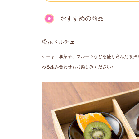
おすすめの商品
松花ドルチェ
ケーキ、和菓子、フルーツなどを盛り込んだ欲張
わる組み合わせもお楽しみください♪